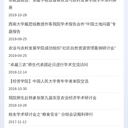
张晓波教授、余建宇教授做客农业与农村发展学院学术系列讲
座
2019-10-28
西南大学戴思锐教授作客我院学术报告会作“中国土地问题”专
题报告
2019-09-25
农业与农村发展学院成功组织“社区自然资源管理案例研讨会”
2019-04-25
“卓越三农”师生代表团赴日进行学术交流访问
2018-12-14
【经管学院】中国人民大学青年学者来院交流
2018-10-30
我院师生赴韩参加第九届东亚农业经济学术研讨会
2018-10-26
校友学术研讨会之“粮食安全” 分组会议顺利举行
2017-11-12