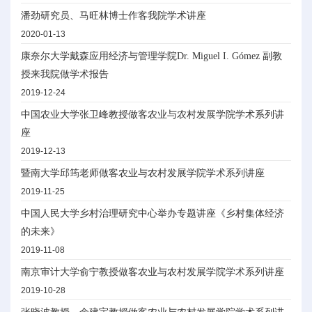
潘劲研究员、马旺林博士作客我院学术讲座
2020-01-13
康奈尔大学戴森应用经济与管理学院Dr. Miguel I. Gómez 副教
授来我院做学术报告
2019-12-24
中国农业大学张卫峰教授做客农业与农村发展学院学术系列讲
座
2019-12-13
暨南大学邱筠老师做客农业与农村发展学院学术系列讲座
2019-11-25
中国人民大学乡村治理研究中心举办专题讲座《乡村集体经济
的未来》
2019-11-08
南京审计大学俞宁教授做客农业与农村发展学院学术系列讲座
2019-10-28