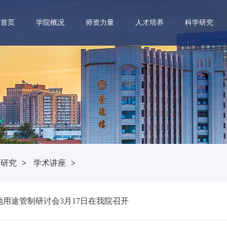
首页
学院概况
师资力量
人才培养
科学研究
学研究
>
学术讲座
>
用途管制研讨会3月17日在我院召开