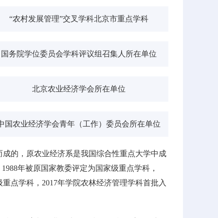
“农村发展管理”交叉学科北京市重点学科
国务院学位委员会学科评议组召集人所在单位
北京农业经济学会所在单位
中国农业经济学会青年（工作）委员会所在单位
建而成的，原农业经济系是我国综合性重点大学中成
，1988年被原国家教委评定为国家级重点学科，
级重点学科，2017年学院农林经济管理学科首批入