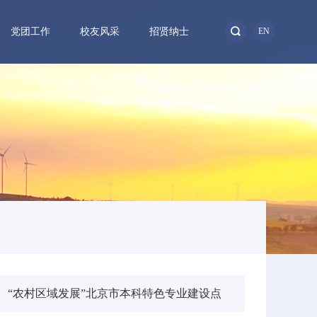
党团工作
校友风采
招贤纳士
EN
“农村区域发展”北京市本科特色专业建设点