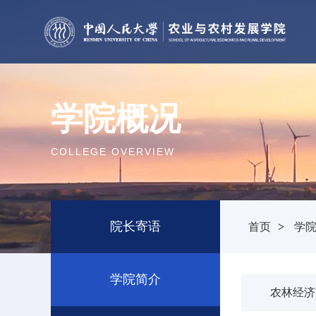
学院概况
COLLEGE OVERVIEW
院长寄语
首页
>
学
学院简介
农林经济