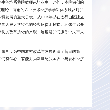
南生等均系我院教师或毕业生。此外，本院独创的
差理论，首创的农业技术经济学学科体系以及对我
科发展的重大贡献。从1994年起在太行山区建立
国人民大学特色的经典反贫困模式。2009年召开
权制度改革所做的贡献，这也是我们服务中央重大
究氛围，为中国农村改革与发展创造了昔日的辉
我们有信心、有能力为新世纪我国农业与农村经济