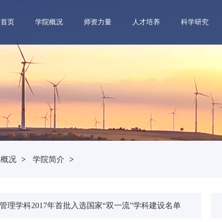
首页
学院概况
师资力量
人才培养
科学研究
院概况
>
学院简介
>
管理学科2017年首批入选国家“双一流”学科建设名单