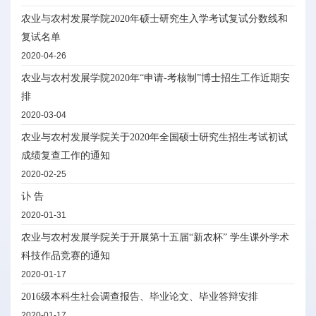
农业与农村发展学院2020年硕士研究生入学考试复试分数线和
复试名单
2020-04-26
农业与农村发展学院2020年“申请-考核制”博士招生工作近期安
排
2020-03-04
农业与农村发展学院关于2020年全国硕士研究生招生考试初试
成绩复查工作的通知
2020-02-25
讣 告
2020-01-31
农业与农村发展学院关于开展第十五届“新农杯” 学生课外学术
科技作品竞赛的通知
2020-01-17
2016级本科生社会调查报告、毕业论文、毕业答辩安排
2020-01-17