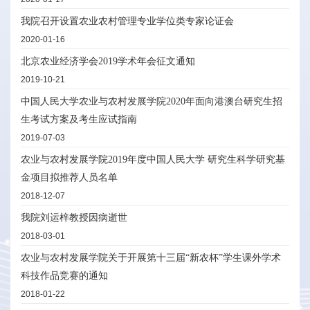
我院召开设置农业农村管理专业学位类专家论证会
2020-01-16
北京农业经济学会2019学术年会征文通知
2019-10-21
中国人民大学农业与农村发展学院2020年面向港澳台研究生招
生考试方案及考生应试指南
2019-07-03
农业与农村发展学院2019年度中国人民大学 研究生科学研究基
金项目拟推荐人员名单
2018-12-07
我院刘运梓教授因病逝世
2018-03-01
农业与农村发展学院关于开展第十三届“新农杯”学生课外学术
科技作品竞赛的通知
2018-01-22