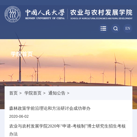
EN
学院首页
首页
>
学院首页
>
通知公告
>
森林政策学前沿理论和方法研讨会成功举办
2020-06-02
农业与农村发展学院2020年“申请-考核制”博士研究生招生考核
办法