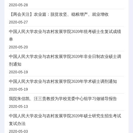
2020-05-28
【两会关注】农业篇：脱贫攻坚、稳粮增产、就业增收
2020-05-27
中国人民大学农业与农村发展学院2020年统考硕士生复试成绩
单
2020-05-20
中国人民大学农业与农村发展学院2020年非全日制农业硕士调
剂通知
2020-05-19
中国人民大学农业与农村发展学院2020年学术硕士调剂通知
2020-05-19
我院朱信凯、汪三贵教授为学校党委中心组学习做辅导报告
2020-05-13
中国人民大学农业与农村发展学院2020年硕士研究生招生考试
复试办法
2020-05-03