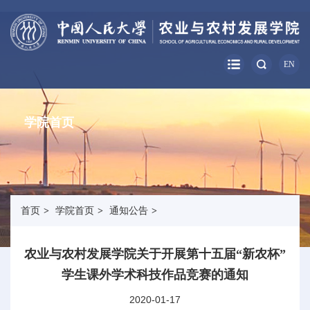
EN
学院首页
首页
>
学院首页
>
通知公告
>
农业与农村发展学院关于开展第十五届“新农杯”
学生课外学术科技作品竞赛的通知
2020-01-17