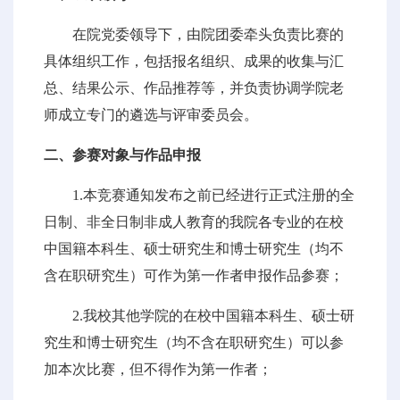
在院党委领导下，由院团委牵头负责比赛的
具体组织工作，包括报名组织、成果的收集与汇
总、结果公示、作品推荐等，并负责协调学院老
师成立专门的遴选与评审委员会。
二、参赛对象与作品申报
1.本竞赛通知发布之前已经进行正式注册的全
日制、非全日制非成人教育的我院各专业的在校
中国籍本科生、硕士研究生和博士研究生（均不
含在职研究生）可作为第一作者申报作品参赛；
2.我校其他学院的在校中国籍本科生、硕士研
究生和博士研究生（均不含在职研究生）可以参
加本次比赛，但不得作为第一作者；