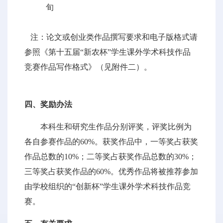
旬
注：论文或创业类作品撰写要求和电子版格式请
参照《第十五届“新农杯”学生课外学术科技作品
竞赛作品写作格式》（见附件二）。
四、奖励办法
本科生和研究生作品分别评奖，评奖比例为
各自参赛作品的60%。获奖作品中，一等奖占获奖
作品总数的10%；二等奖占获奖作品总数的30%；
三等奖占获奖作品的60%。优秀作品将被推荐参加
由学校组织的“创新杯”学生课外学术科技作品竞
赛。