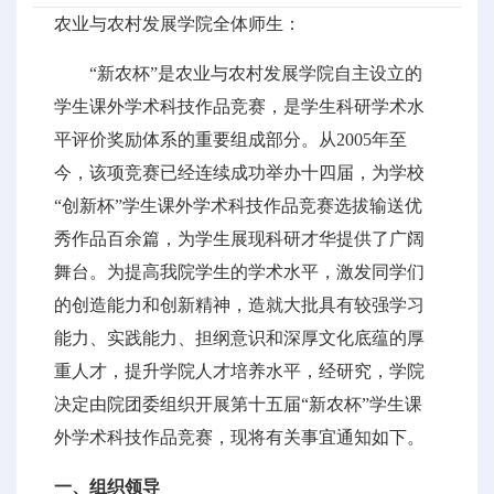
农业与农村发展学院全体师生：
“新农杯”是农业与农村发展学院自主设立的
学生课外学术科技作品竞赛，是学生科研学术水
平评价奖励体系的重要组成部分。从2005年至
今，该项竞赛已经连续成功举办十四届，为学校
“创新杯”学生课外学术科技作品竞赛选拔输送优
秀作品百余篇，为学生展现科研才华提供了广阔
舞台。为提高我院学生的学术水平，激发同学们
的创造能力和创新精神，造就大批具有较强学习
能力、实践能力、担纲意识和深厚文化底蕴的厚
重人才，提升学院人才培养水平，经研究，学院
决定由院团委组织开展第十五届“新农杯”学生课
外学术科技作品竞赛，现将有关事宜通知如下。
一、组织领导