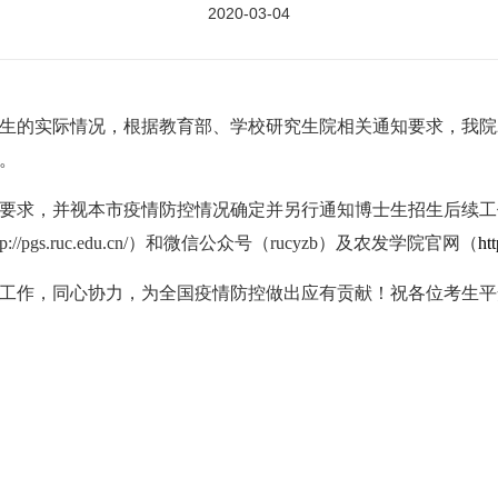
2020-03-04
实际情况，根据教育部、学校研究生院相关通知要求，我院202
。
求，并视本市疫情防控情况确定并另行通知博士生招生后续工
pgs.ruc.edu.cn/）和微信公众号（rucyzb）及农发学院官网（
ht
工作，同心协力，为全国疫情防控做出应有贡献！祝各位考生平