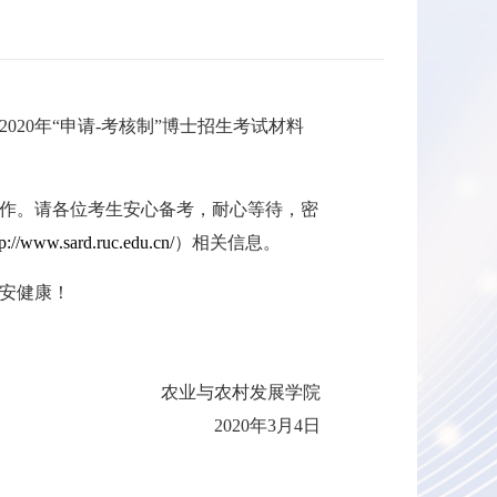
0年“申请-考核制”博士招生考试材料
作。请各位考生安心备考，耐心等待，密
tp://www.sard.ruc.edu.cn/
）相关信息。
安健康！
农业与农村发展学院
2020年3月4日