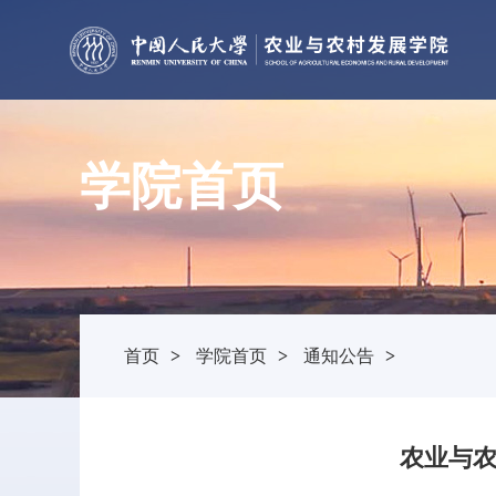
学院首页
首页
>
学院首页
>
通知公告
>
农业与农