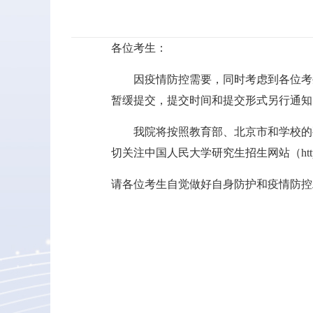
各位考生：
因疫情防控需要，同时考虑到各位考生的
暂缓提交，提交时间和提交形式另行通知
我院将按照教育部、北京市和学校的要
切关注中国人民大学研究生招生网站（http://
请各位考生自觉做好自身防护和疫情防控