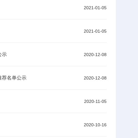
2021-01-05
2021-01-05
公示
2020-12-08
推荐名单公示
2020-12-08
2020-11-05
2020-10-16