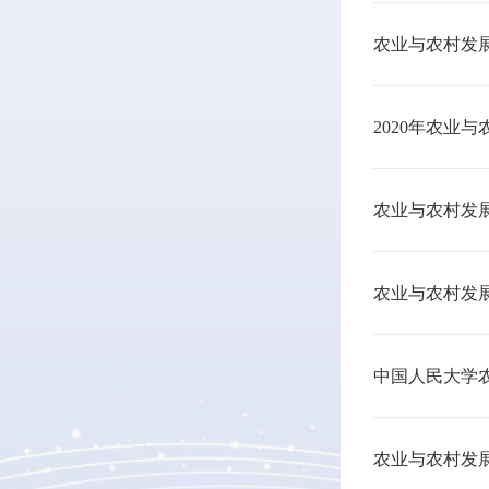
农业与农村发
2020年农业
农业与农村发展
农业与农村发展
中国人民大学农
农业与农村发展