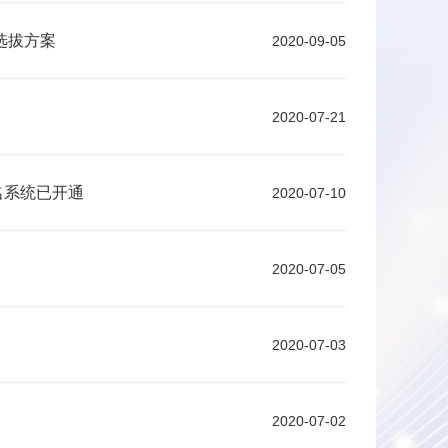
选拔方案
2020-09-05
2020-07-21
名系统已开通
2020-07-10
2020-07-05
2020-07-03
2020-07-02