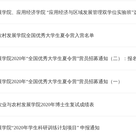
展学院、应用经济学院 “应用经济与区域发展管理双学位实验班”
与农村发展学院全国优秀大学生夏令营入营名单
学院2020年“全国优秀大学生夏令营”营员招募通知（二）：报
学院2020年“全国优秀大学生夏令营”营员招募通知（一）
业与农村发展学院2020年博士生复试成绩表
学院“2020年学生科研训练计划项目” 申报通知