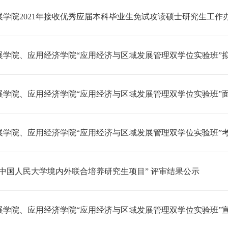
展学院2021年接收优秀应届本科毕业生免试攻读硕士研究生工作
展学院、应用经济学院“应用经济与区域发展管理双学位实验班”
展学院、应用经济学院“应用经济与区域发展管理双学位实验班”
展学院、应用经济学院“应用经济与区域发展管理双学位实验班”
度“中国人民大学境内外联合培养研究生项目” 评审结果公示
展学院、应用经济学院“应用经济与区域发展管理双学位实验班”