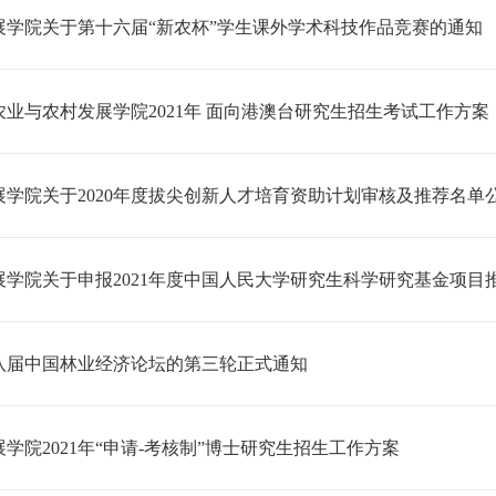
展学院关于第十六届“新农杯”学生课外学术科技作品竞赛的通知
业与农村发展学院2021年 面向港澳台研究生招生考试工作方案
展学院关于2020年度拔尖创新人才培育资助计划审核及推荐名单
展学院关于申报2021年度中国人民大学研究生科学研究基金项目
八届中国林业经济论坛的第三轮正式通知
学院2021年“申请-考核制”博士研究生招生工作方案