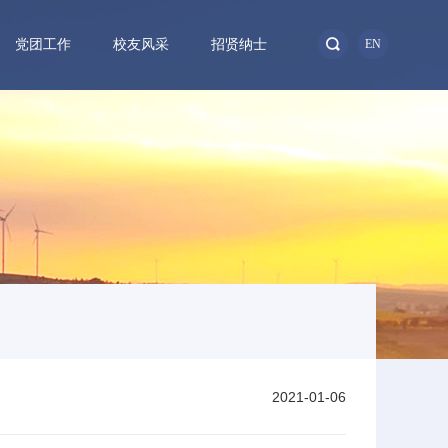
党团工作
校友风采
招贤纳士
EN
2021-01-06