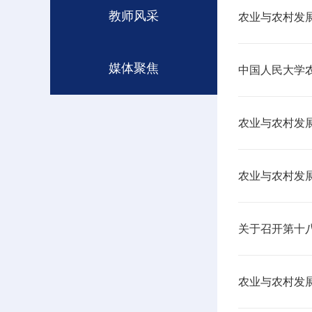
教师风采
农业与农村发
媒体聚焦
中国人民大学农
农业与农村发
农业与农村发
关于召开第十
农业与农村发展