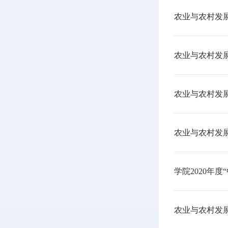
农业与农村发
农业与农村发
农业与农村发
农业与农村发
学院2020年
农业与农村发