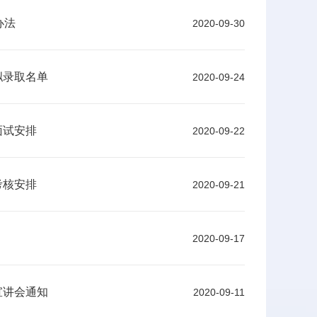
办法
2020-09-30
拟录取名单
2020-09-24
面试安排
2020-09-22
考核安排
2020-09-21
2020-09-17
宣讲会通知
2020-09-11