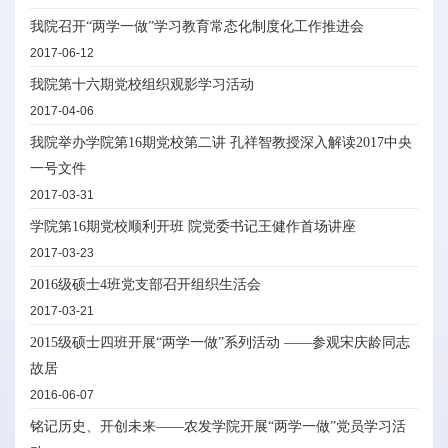
我院召开“两学一做”学习教育常态化制度化工作推进会
2017-06-12
我院第十六期党校组织观影学习活动
2017-04-06
我院举办学院第16期党校第二讲 孔祥智教授深入解读2017中央
一号文件
2017-03-31
学院第16期党校顺利开班 院党委书记王健作首场讲座
2017-03-23
2016级硕士4班党支部召开组织生活会
2017-03-21
2015级硕士四班开展“两学一做”系列活动 ——参观宋庆龄同志
故居
2016-06-07
铭记历史、开创未来——农发学院开展“两学一做”党员学习活