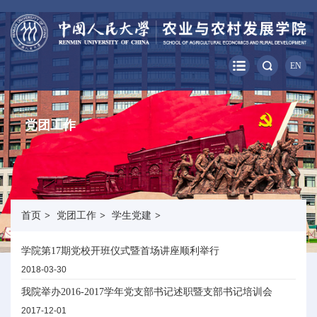
EN
党团工作
首页
>
党团工作
>
学生党建
>
学院第17期党校开班仪式暨首场讲座顺利举行
2018-03-30
我院举办2016-2017学年党支部书记述职暨支部书记培训会
2017-12-01