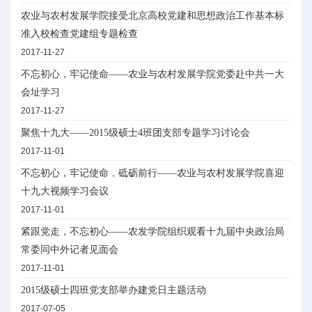
农业与农村发展学院接受北京高校党建和思想政治工作基本标
准入校检查党建组专题检查
2017-11-27
不忘初心，牢记使命——农业与农村发展学院党委赴中共一大
会址学习
2017-11-27
聚焦十九大——2015级硕士4班团支部专题学习讨论会
2017-11-01
不忘初心，牢记使命，砥砺前行——农业与农村发展学院喜迎
十九大视频学习会议
2017-11-01
紧跟党走，不忘初心——农发学院组织观看十九届中央政治局
常委同中外记者见面会
2017-11-01
2015级硕士四班党支部举办建党日主题活动
2017-07-05