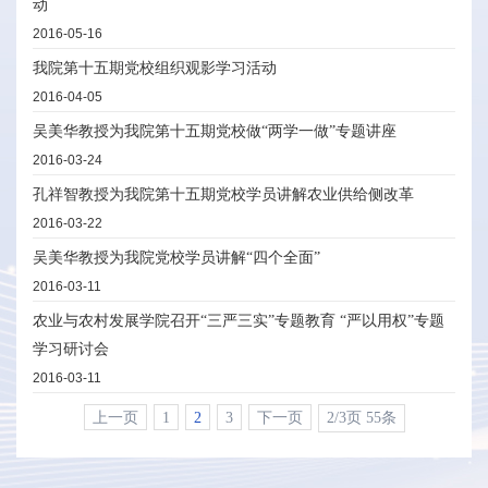
动
2016-05-16
我院第十五期党校组织观影学习活动
2016-04-05
吴美华教授为我院第十五期党校做“两学一做”专题讲座
2016-03-24
孔祥智教授为我院第十五期党校学员讲解农业供给侧改革
2016-03-22
吴美华教授为我院党校学员讲解“四个全面”
2016-03-11
农业与农村发展学院召开“三严三实”专题教育 “严以用权”专题
学习研讨会
2016-03-11
上一页
1
2
3
下一页
2/3页 55条