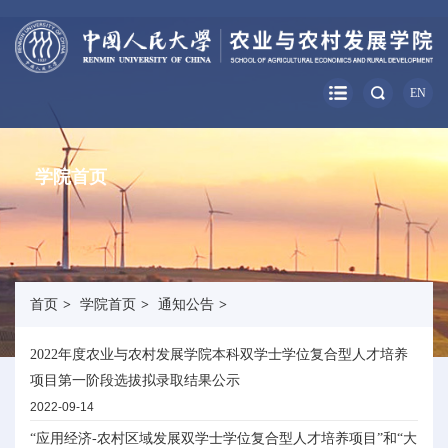
EN
学院首页
首页
>
学院首页
>
通知公告
>
2022年度农业与农村发展学院本科双学士学位复合型人才培养
项目第一阶段选拔拟录取结果公示
2022-09-14
“应用经济-农村区域发展双学士学位复合型人才培养项目”和“大