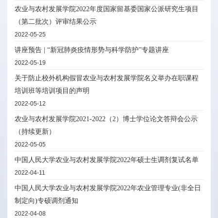
农业与农村发展学院2022年度国家留基委国家公派研究生项目
（第二批次）评审结果公示
2022-05-25
讲座预告 | “新冠肺炎疫情形势与科学防护”专题讲座
2022-05-19
关于防止校外机构假冒农业与农村发展学院名义举办在职课程
培训班等培训项目的声明
2022-05-12
农业与农村发展学院2021-2022（2）博士学位论文答辩会公示
（持续更新）
2022-05-05
中国人民大学农业与农村发展学院2022年硕士生调剂复试名单
2022-04-11
中国人民大学农业与农村发展学院2022年农业管理专业(非全日
制定向)专硕调剂通知
2022-04-08