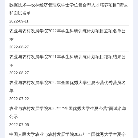
数据技术—农林经济管理双学士学位复合型人才培养项目”笔试
和面试名单
2022-09-11
农业与农村发展学院2022年学生科研训练计划项目立项名单公
示
2022-08-27
农业与农村发展学院2021年学生科研训练计划项目结项结果公
示
2022-08-27
农业与农村发展学院2022年全国优秀大学生夏令营优秀营员名
单
2022-07-22
农业与农村发展学院2022年 “全国优秀大学生夏令营”面试名单
公示
2022-07-05
中国人民大学农业与农村发展学院2022年全国优秀大学生夏令