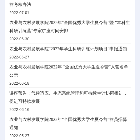
营考核办法
2022-07-01
农业与农村发展学院2022年“全国优秀大学生夏令营”暨 “本科生
科研训练营”专家讲座时间安排
2022-06-30
农业与农村发展学院“2022年学生科研训练计划项目”申报通知
2022-06-27
农业与农村发展学院2022年 “全国优秀大学生夏令营”入营名单
公示
2022-06-18
讲座预告：气候适应、生态系统管理和可持续生计协同推进，
促进可持续发展
2022-06-16
农业与农村发展学院2022年“全国优秀大学生夏令营”营员招募
通知
2022-05-27