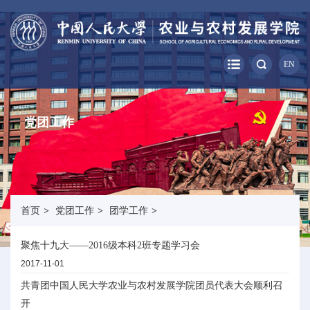
EN
党团工作
首页
>
党团工作
>
团学工作
>
聚焦十九大——2016级本科2班专题学习会
2017-11-01
共青团中国人民大学农业与农村发展学院团员代表大会顺利召
开