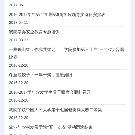
2017-05-11
2016-2017学年第二学期第8周学院领导接待日安排表
2017-04-11
我院举办安全教育专题培训
2017-03-23
一曲映山红，你我共铭记——学院参加第三十届“一二·九”合唱
比赛
2016-12-20
冬至包饺子：一年一聚，温暖如旧
2016-12-20
2016-2017学年农发学生骨干联席会顺利召开
2016-12-20
我院荣获中国人民大学第十七届健美操大赛二等奖
2016-12-20
农业与农村发展学院“五一支农”活动圆满结束