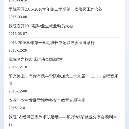
2016-05-16
学院召开2015-2016学年第二学期第一次班级工作会议
2016-03-08
我院召开2016届毕业生就业动员大会
2016-03-07
2015-2016学年第一学期班长书记联席会圆满举行
2015-12-26
我院冬之旅趣味运动会圆满举行
2015-12-18
阳光路上，有你有我—学院参加第二十九届“一二·九”合唱音乐
节
2015-12-08
农业与农村发展学院举办安全教育专题讲座
2015-12-01
我院“农经风云系列求职活动——银行专场”就业分享会顺利举
行