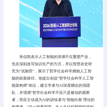
朱信凯表示人工智能的浪潮不仅重塑产业，
也在深刻改写知识生产的方式，并以智慧农史研
究为“试验田”，展示了哲学社会科学拥抱人工智
能的崭新路径。他提出创设“哲学社会科学人工智
能架构师”岗位，建立学者与AI深度耦合的强团
队，并强调“哲学社会科学不应只是被动的观察
者，而应主动成为AI的训练者与‘智能向善’理论的
构建者。”这一跨界探索，为人文社科赋能科技创