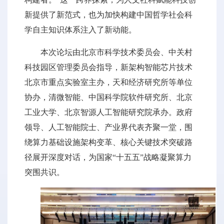
新提供了新范式，也为加快构建中国哲学社会科
学自主知识体系注入了新动能。
本次论坛由北京市科学技术委员会、中关村
科技园区管理委员会指导，新架构智能芯片技术
北京市重点实验室主办，天和经济研究所等单位
协办，清微智能、中国科学院软件研究所、北京
工业大学、北京智源人工智能研究院承办。政府
领导、人工智能院士、产业界代表齐聚一堂，围
绕算力基础设施架构变革、核心关键技术突破路
径展开深度对话，为国家“十五五”战略凝聚算力
突围共识。