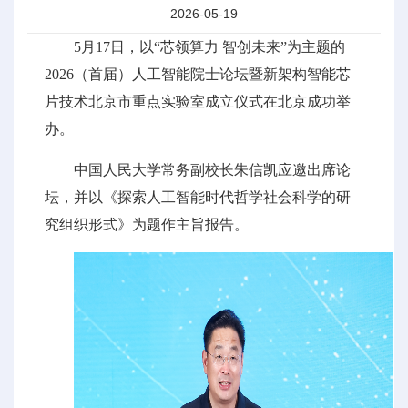
2026-05-19
5月17日，以“芯领算力 智创未来”为主题的
2026（首届）人工智能院士论坛暨新架构智能芯
片技术北京市重点实验室成立仪式在北京成功举
办。
中国人民大学常务副校长朱信凯应邀出席论
坛，并以《探索人工智能时代哲学社会科学的研
究组织形式》为题作主旨报告。