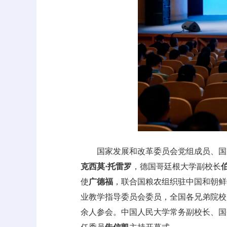
国家发展和改革委员会党组成员、国
克西莫·托雷罗
，德国哥廷根大学副校长
使
广德福
，联合国粮农组织驻中国和朝鲜
业教学指导委员会委员，全国各兄弟院校
余人参会。中国人民大学常务副校长、国