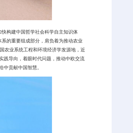
加快构建中国哲学社会科学自主知识体
体系的重要组成部分，肩负着为推动农业
国农业系统工程和环境经济学发源地，近
化实践导向，着眼时代问题，推动中欧交流
给中贡献中国智慧。