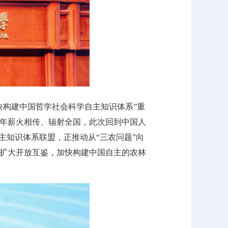
快构建中国哲学社会科学自主知识体系”重
年薪火相传、辐射全国，此次回到中国人
主知识体系联盟，正推动从“三农问题”向
扩大开放互鉴，加快构建中国自主的农林