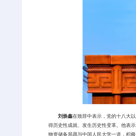
刘焕鑫
在致辞中表示，党的十八大以
得历史性成就、发生历史性变革。他表示
物资储备局愿与中国人民大学一道，积极