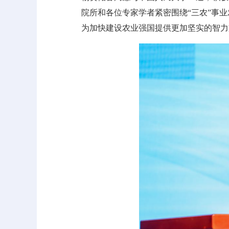
院所和各位专家学者紧密围绕“三农”事
为加快建设农业强国提供更加坚实的智力