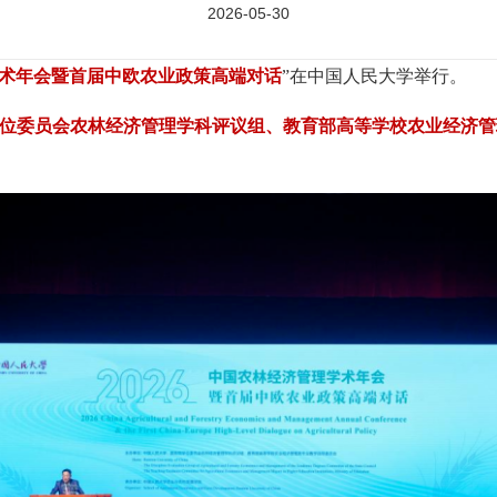
2026-05-30
理学术年会暨首届中欧农业政策高端对话
”在中国人民大学举行。
位委员会农林经济管理学科评议组、教育部高等学校农业经济管