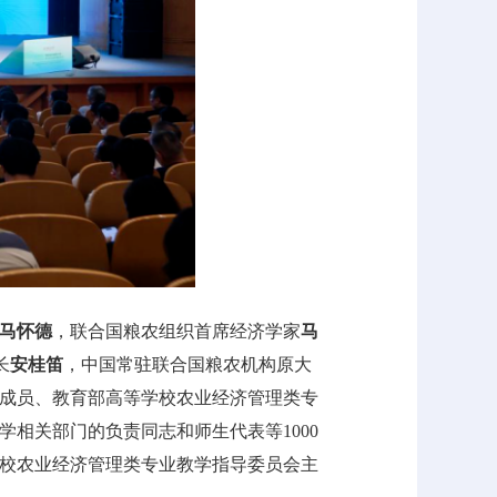
马怀德
，联合国粮农组织首席经济学家
马
长
安桂笛
，中国常驻联合国粮农机构原大
成员、教育部高等学校农业经济管理类专
相关部门的负责同志和师生代表等1000
校农业经济管理类专业教学指导委员会主