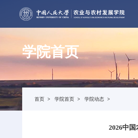
学院首页
首页
>
学院首页
>
学院动态
>
2026