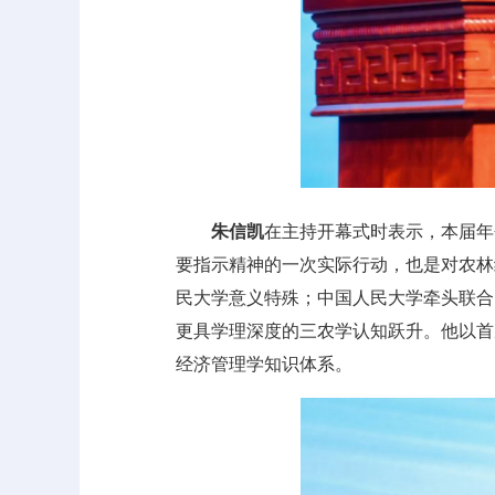
朱信凯
在主持开幕式时表示，本届年
要指示精神的一次实际行动，也是对农林
民大学意义特殊；中国人民大学牵头联合
更具学理深度的三农学认知跃升。他以首
经济管理学知识体系。