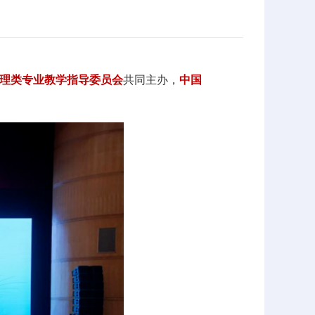
理类专业教学指导委员会
共同主办，
中国