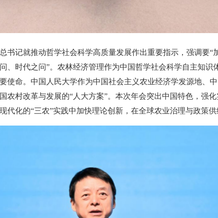
总书记就推动哲学社会科学高质量发展作出重要指示，强调要“
问、时代之问”。农林经济管理作为中国哲学社会科学自主知识
要使命。中国人民大学作为中国社会主义农业经济学发源地、中
国农村改革与发展的“人大方案”。本次年会突出中国特色，强
现代化的“三农”实践中加快理论创新，在全球农业治理与政策供