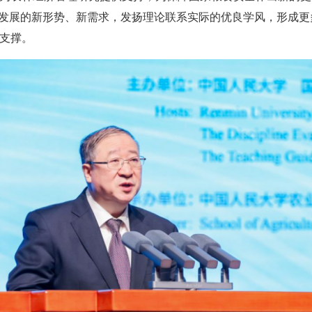
业发展的新形势、新需求，发扬理论联系实际的优良学风，形成
支撑。