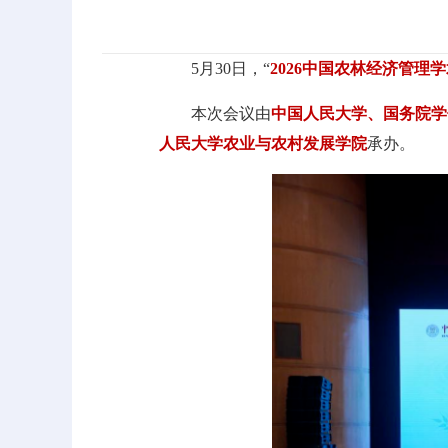
5月30日，“
2026中国农林经济管
本次会议由
中国人民大学、国务院学
人民大学农业与农村发展学院
承办。