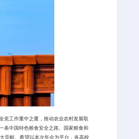
为全党工作重中之重，推动农业农村发展取
出一条中国特色粮食安全之路。国家粮食和
大贡献。希望以本次年会为平台，各高校