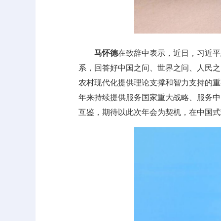
马怀德
在致辞中表示，近日，习近平
系，回答好中国之问、世界之问、人民之
农村现代化提供理论支撑和智力支持的重
年来持续提供服务国家重大战略、服务中
互鉴，期待以此次年会为契机，在中国式