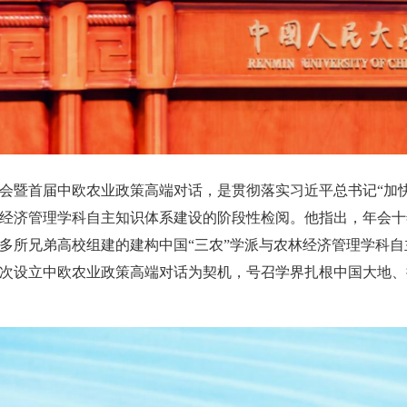
会暨首届中欧农业政策高端对话，是贯彻落实习近平总书记“加
经济管理学科自主知识体系建设的阶段性检阅。他指出，年会十
多所兄弟高校组建的建构中国“三农”学派与农林经济管理学科自
次设立中欧农业政策高端对话为契机，号召学界扎根中国大地、