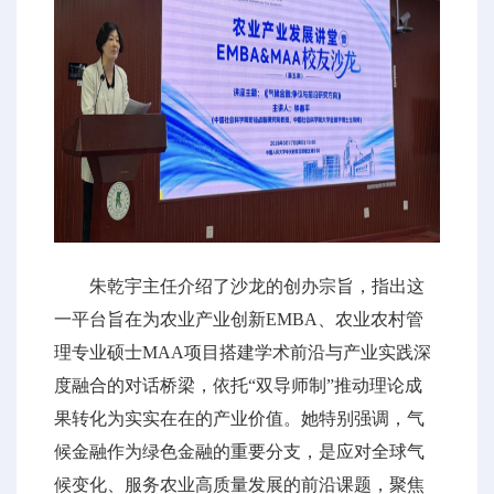
朱乾宇主任介绍了沙龙的创办宗旨，指出这
一平台旨在为农业产业创新EMBA、农业农村管
理专业硕士MAA项目搭建学术前沿与产业实践深
度融合的对话桥梁，依托“双导师制”推动理论成
果转化为实实在在的产业价值。她特别强调，气
候金融作为绿色金融的重要分支，是应对全球气
候变化、服务农业高质量发展的前沿课题，聚焦