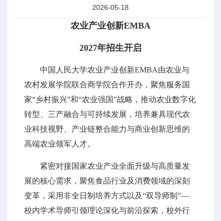
2026-05-18
农业产业创新EMBA
2027年招生开启
中国人民大学农业产业创新EMBA由农业与
农村发展学院联合商学院合作开办，聚焦服务国
家“乡村振兴”和“农业强国”战略，推动农业数字化
转型、三产融合与可持续发展，培养兼具现代农
业科技视野、产业链整合能力与商业创新思维的
高端农业领军人才。
紧密对接国家农业产业全面升级与高质量发
展的核心需求，聚焦食品行业及消费领域的深刻
变革，采用非全日制培养方式以及“双导师制”—
校内学术导师引领理论深化与前沿探索，校外行