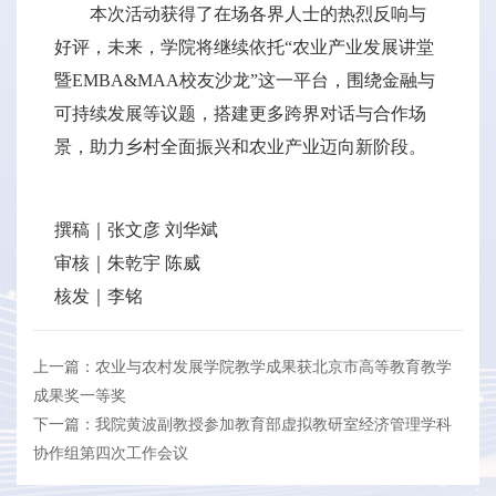
本次活动获得了在场各界人士的热烈反响与
好评，未来，学院将继续依托“农业产业发展讲堂
暨EMBA&MAA校友沙龙”这一平台，围绕金融与
可持续发展等议题，搭建更多跨界对话与合作场
景，助力乡村全面振兴和农业产业迈向新阶段。
撰稿｜张文彦 刘华斌
审核｜朱乾宇 陈威
核发｜李铭
上一篇：农业与农村发展学院教学成果获北京市高等教育教学
成果奖一等奖
下一篇：我院黄波副教授参加教育部虚拟教研室经济管理学科
协作组第四次工作会议