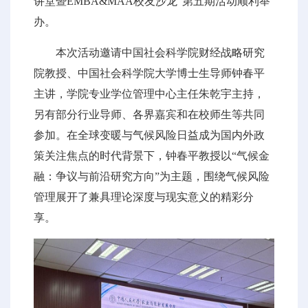
讲堂暨EMBA&MAA校友沙龙”第五期活动顺利举
办。
本次活动邀请中国社会科学院财经战略研究
院教授、中国社会科学院大学博士生导师钟春平
主讲，学院专业学位管理中心主任朱乾宇主持，
另有部分行业导师、各界嘉宾和在校师生等共同
参加。在全球变暖与气候风险日益成为国内外政
策关注焦点的时代背景下，钟春平教授以“气候金
融：争议与前沿研究方向”为主题，围绕气候风险
管理展开了兼具理论深度与现实意义的精彩分
享。