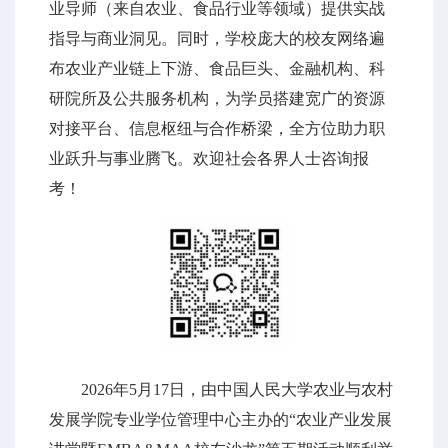
业导师（来自农业、食品行业等领域）提供实战
指导与商业洞见。同时，学校庞大的校友网络遍
布农业产业链上下游、食品巨头、金融机构、科
研院所及公共服务机构，为学员搭建宽广的资源
对接平台、信息枢纽与合作桥梁，全方位助力职
业跃升与事业腾飞。欢迎社会各界人士咨询报
考！
2026年5月17日，由中国人民大学农业与农村
发展学院专业学位管理中心主办的“农业产业发展