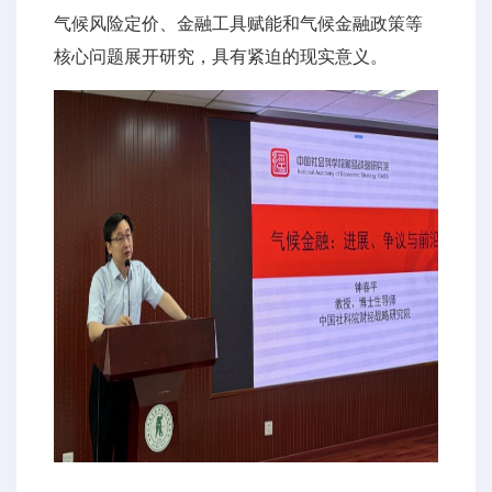
气候风险定价、金融工具赋能和气候金融政策等
核心问题展开研究，具有紧迫的现实意义。