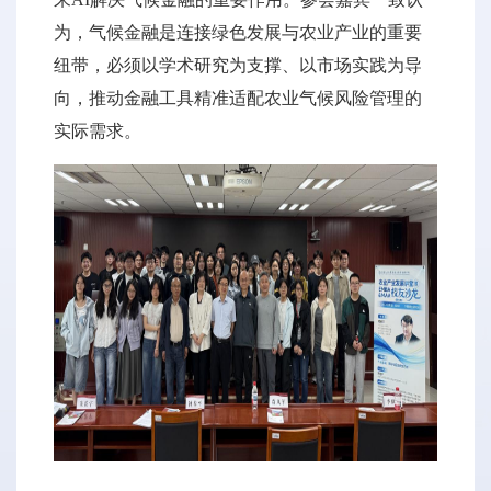
为，气候金融是连接绿色发展与农业产业的重要
纽带，必须以学术研究为支撑、以市场实践为导
向，推动金融工具精准适配农业气候风险管理的
实际需求。