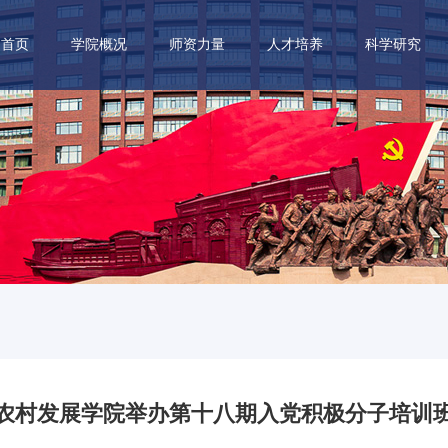
首页
学院概况
师资力量
人才培养
科学研究
农村发展学院举办第十八期入党积极分子培训