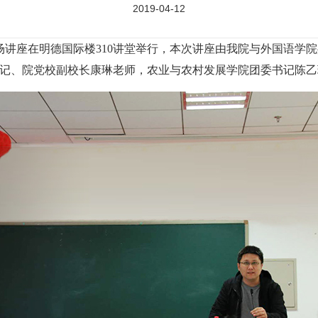
2019-04-12
讲座在明德国际楼310讲堂举行，本次讲座由我院与外国语学
记、院党校副校长康琳老师，农业与农村发展学院团委书记陈乙