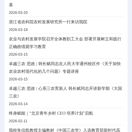
基
2026-03-20
浙江省农科院农村发展研究所一行来访我院
2026-03-18
农业与农村发展学院召开全体教职工大会 部署开展树立和践行
正确政绩观学习教育
2026-03-15
卓越三农·思政 | 韩长赋同志在人民大学通州校区作《关于加快
农业农村现代化的几个问题》专题讲座
2026-03-15
卓越三农·思政 | 心系三农育新人 韩长赋同志开讲新学期《大国
三农》
2026-03-14
终身赋能｜“北京青年乡村 CEO 培养计划”启航
2026-02-11
我校朱信凯教授主编教材《中国三农学》入选教育部新时代高