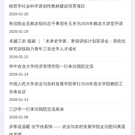
校哲学社会科学原创性教材建设培育项目
2026-01-20
朱信凯会见粮农组织总干事屈冬玉并为2026年粮农大讲堂开讲
2026-01-19
卓越三农·砥砺 ｜「未来史学家」寒假训练计划宣讲会：系统化
研究训练助力青年三农史学人才成长
2026-01-15
华中农业大学经济管理学院一行来访我院交流
2026-01-14
中国人民大学农业与农村发展学院举行2026年首次学院教职工
全体会议
2026-01-13
三沙市一行来访我院交流座谈
2026-01-08
岁寒送温暖 佳节传真情—— 农业与农村发展学院走访慰问离退
休老师