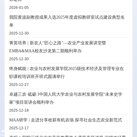
2026-01-05
我院黄波副教授成果入选2025年度虚拟教研室试点建设典型名
单
2025-12-30
菁英培养 | 新农人“匠心之路”—农业产业发展讲堂暨
EMBA&MAA校友沙龙第二期顺利举办
2025-12-30
终身赋能 | 农业与农村发展学院2025级技术经济及管理专业在
职课程培训班开班式圆满举行
2025-12-27
卓越三农·砥砺 I中国人民大学农业与农村发展学院“未来史学
家”项目宣讲会顺利举办
2025-12-18
MAA研学 | 走进分享收获有机农场 探寻社会生态农业新范式
2025-12-17