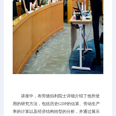
讲座中，布劳德伯利院士详细介绍了他所使
用的研究方法，包括历史GDP的估算、劳动生产
率的计算以及经济结构转型的分析，并通过展示