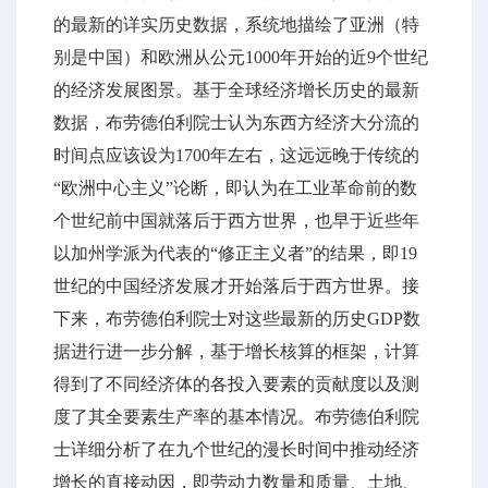
的最新的详实历史数据，系统地描绘了亚洲（特
别是中国）和欧洲从公元1000年开始的近9个世纪
的经济发展图景。基于全球经济增长历史的最新
数据，布劳德伯利院士认为东西方经济大分流的
时间点应该设为1700年左右，这远远晚于传统的
“欧洲中心主义”论断，即认为在工业革命前的数
个世纪前中国就落后于西方世界，也早于近些年
以加州学派为代表的“修正主义者”的结果，即19
世纪的中国经济发展才开始落后于西方世界。接
下来，布劳德伯利院士对这些最新的历史GDP数
据进行进一步分解，基于增长核算的框架，计算
得到了不同经济体的各投入要素的贡献度以及测
度了其全要素生产率的基本情况。布劳德伯利院
士详细分析了在九个世纪的漫长时间中推动经济
增长的直接动因，即劳动力数量和质量、土地、