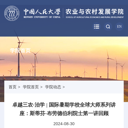
EN
学院首页
首页
>
学院首页
>
学院动态
>
卓越三农·治学 | 国际暑期学校全球大师系列讲
座：斯蒂芬·布劳德伯利院士第一讲回顾
2024-08-30