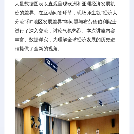
大量数据图表以直观呈现欧洲和亚洲经济发展轨
迹的差异。在互动问答环节，现场师生就“经济大
分流”和“地区发展差异”等问题与布劳德伯利院士
进行了深入交流，讨论气氛热烈。本次讲座内容
丰富、数据详实，为理解全球经济发展的历史进
程提供了全新的视角。