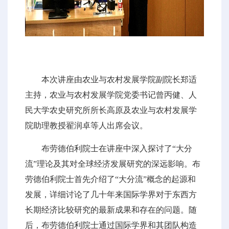
本次讲座由农业与农村发展学院副院长郑适
主持，农业与农村发展学院党委书记曾丙健、人
民大学农史研究所所长高原及农业与农村发展学
院助理教授翟润卓等人出席会议。
布劳德伯利院士在讲座中深入探讨了“大分
流”理论及其对全球经济发展研究的深远影响。布
劳德伯利院士首先介绍了“大分流”概念的起源和
发展，详细讨论了几十年来国际学界对于东西方
长期经济比较研究的最新成果和存在的问题。随
后，布劳德伯利院士通过国际学界和其团队构造