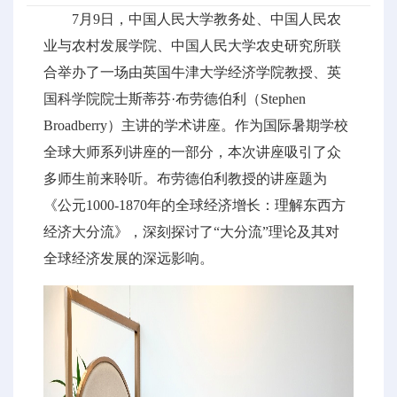
7月9日，中国人民大学教务处、中国人民农
业与农村发展学院、中国人民大学农史研究所联
合举办了一场由英国牛津大学经济学院教授、英
国科学院院士斯蒂芬·布劳德伯利（Stephen
Broadberry）主讲的学术讲座。作为国际暑期学校
全球大师系列讲座的一部分，本次讲座吸引了众
多师生前来聆听。布劳德伯利教授的讲座题为
《公元1000-1870年的全球经济增长：理解东西方
经济大分流》，深刻探讨了“大分流”理论及其对
全球经济发展的深远影响。