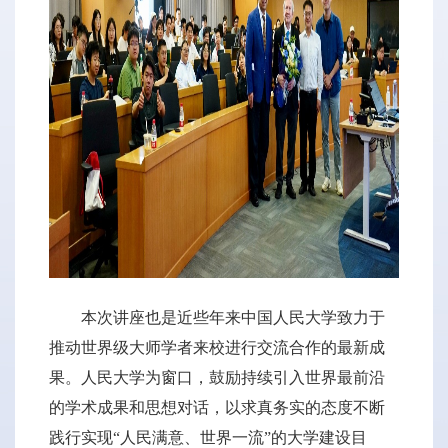
本次讲座也是近些年来中国人民大学致力于
推动世界级大师学者来校进行交流合作的最新成
果。人民大学为窗口，鼓励持续引入世界最前沿
的学术成果和思想对话，以求真务实的态度不断
践行实现“人民满意、世界一流”的大学建设目