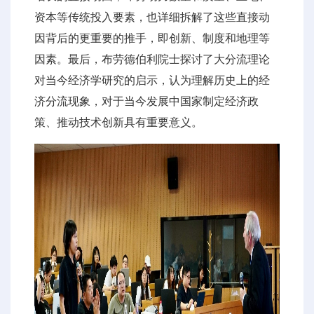
资本等传统投入要素，也详细拆解了这些直接动
因背后的更重要的推手，即创新、制度和地理等
因素。最后，布劳德伯利院士探讨了大分流理论
对当今经济学研究的启示，认为理解历史上的经
济分流现象，对于当今发展中国家制定经济政
策、推动技术创新具有重要意义。