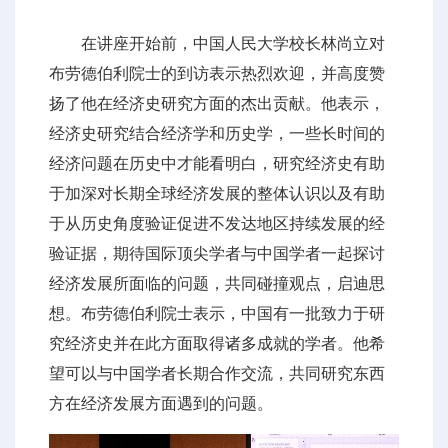
在讲座开始前，中国人民大学校长林尚立对
布劳德伯利院士的到访表示热烈欢迎，并高度赞
扬了他在经济史研究方面的杰出贡献。他表示，
经济史研究结合经济学和历史学，一些长时间的
经济问题在历史中才能看明白，研究经济史有助
于加深对长期全球经济发展的整体认识以及有助
于从历史角度验证促进不发达地区持续发展的经
验证据，期待国际顶尖学者与中国学者一起探讨
经济发展所面临的问题，共同碰撞观点，启迪思
想。布劳德伯利院士表示，中国有一批致力于研
究经济史并在此方面取得诸多成就的学者。他希
望可以与中国学者长期合作交流，共同研究东西
方在经济发展方面遇到的问题。