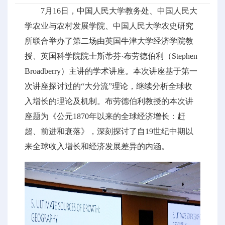
7月16日，中国人民大学教务处、中国人民大
学农业与农村发展学院、中国人民大学农史研究
所联合举办了第二场由英国牛津大学经济学院教
授、英国科学院院士斯蒂芬·布劳德伯利（Stephen
Broadberry）主讲的学术讲座。本次讲座基于第一
次讲座探讨过的“大分流”理论，继续分析全球收
入增长的理论及机制。布劳德伯利教授的本次讲
座题为《公元1870年以来的全球经济增长：赶
超、前进和衰落》，深刻探讨了自19世纪中期以
来全球收入增长和经济发展差异的内涵。