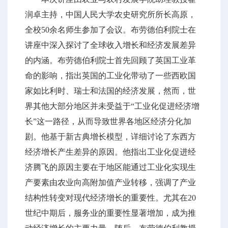
润卓主持，中国人民大学农史研究所所长高原，
全校50余名师生参加了会议。布劳德伯利院士在
讲座中深入探讨了全球收入增长和经济发展差异
的内涵。布劳德伯利院士首先回顾了英国工业革
命的影响，指出英国的工业化带动了一些西欧国
家如比利时、瑞士和法国的经济发展，然而，世
界其他大部分地区并未受益于“工业化促进经济增
长”这一路径，从而导致世界各地区经济分化加
剧。他基于新古典增长模型，详细讨论了东西方
经济增长产生差异的原因。他指出工业化促进经
济腾飞的原因主要在于地区能通过工业化实现生
产要素由农业向高附加值产业转移，强调了产业
结构性转变对现代经济增长的重要性。尤其在20
世纪中期后，服务业的重要性显著增加，成为推