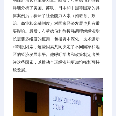
动经济增长的主要力量。随后，布劳德伯利教授
详细分析了美国、苏联、日本和中国等国家的具
体案例后，验证了社会能力因素（如教育、政
治、商业和金融制度）对国家经济发展也具有重
要影响。最后，布劳德伯利教授强调理解经济增
长需要多维度的框架，包括资本深化、技术进步
和制度因素，这些因素共同决定了不同国家和地
区的经济发展水平。他呼吁学者和政策制定者关
注这些因素，以推动全球经济的更加均衡和可持
续发展。