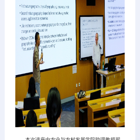
本次讲座由农业与农村发展学院助理教授翟