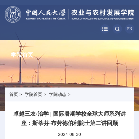
EN
学院首页
首页
>
学院首页
>
学院动态
>
卓越三农·治学 | 国际暑期学校全球大师系列讲
座：斯蒂芬·布劳德伯利院士第二讲回顾
2024-08-30