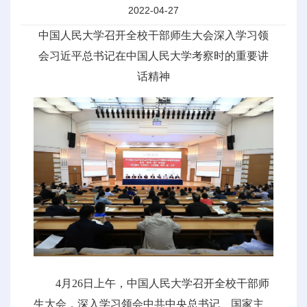
2022-04-27
中国人民大学召开全校干部师生大会深入学习领
会习近平总书记在中国人民大学考察时的重要讲
话精神
4月26日上午，中国人民大学召开全校干部师
生大会，深入学习领会中共中央总书记、国家主