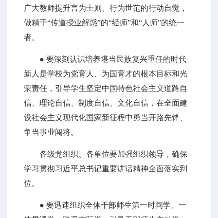
广大教师提升言为士则、行为世范的行动自觉，
做精于“传道授业解惑”的“经师”和“人师”的统一
者。
● 要深刻认识培养堪当民族复兴重任的时代
新人是学校为党育人、为国育才的根本目标和光
荣责任，引导学生坚定中国特色社会主义道路自
信、理论自信、制度自信、文化自信，在全面建
设社会主义现代化国家新征程中勇当开路先锋、
争当事业闯将。
各级党组织、各单位要加强组织领导，确保
学习贯彻习近平总书记重要讲话精神全面落实到
位。
● 要迅速组织全体干部师生第一时间学、一