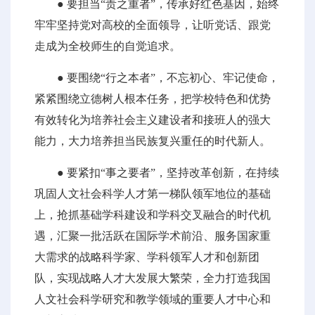
● 要担当“责之重者”，传承好红色基因，始终
牢牢坚持党对高校的全面领导，让听党话、跟党
走成为全校师生的自觉追求。
● 要围绕“行之本者”，不忘初心、牢记使命，
紧紧围绕立德树人根本任务，把学校特色和优势
有效转化为培养社会主义建设者和接班人的强大
能力，大力培养担当民族复兴重任的时代新人。
● 要紧扣“事之要者”，坚持改革创新，在持续
巩固人文社会科学人才第一梯队领军地位的基础
上，抢抓基础学科建设和学科交叉融合的时代机
遇，汇聚一批活跃在国际学术前沿、服务国家重
大需求的战略科学家、学科领军人才和创新团
队，实现战略人才大发展大繁荣，全力打造我国
人文社会科学研究和教学领域的重要人才中心和