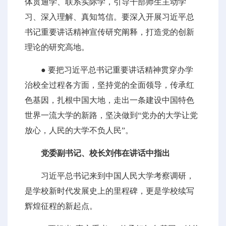
体贯通学、联系实际学，引导干部师生主动学
习、深入理解、真知笃信。要深入开展习近平总
书记重要讲话精神宣传研究阐释，打造党的创新
理论的研究高地。
● 要把习近平总书记重要讲话精神贯穿办学
治校全过程各方面，坚持党的全面领导，传承红
色基因，扎根中国大地，走出一条建设中国特色
世界一流大学的新路，坚决做到“党办的大学让党
放心，人民的大学不负人民”。
党委副书记、校长刘伟在讲话中指出
习近平总书记来到中国人民大学考察调研，
是学校新时代发展史上的里程碑，更是学校续写
辉煌征程的新起点。