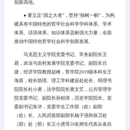
创新高地。
● 要立足“国之大者”，坚持“独树一帜”，为构
建具有中国特色的哲学社会科学学科体系、学术
体系、话语体系、知识体系贡献强大力量，全面
推动中国特色哲学社会科学创新发展。
马克思主义学院党委书记、常务副院长王
易，农业与农村发展学院党委书记、副院长吕
捷，经济学院教授赵峰，哲学院2019级本科生王
海蓉，校长助理、理工学科建设处处长、明理书
院院长杜小勇，法学院院长黄文艺，公共管理学
院党委书记、副院长孙柏瑛，历史学院院长、党
委副书记朱浒，党委学生工作部（处）副部
（处）长、人民武装部副部长杨子强和保卫处
（部）处（部）长王小虎等10名师生代表从各自