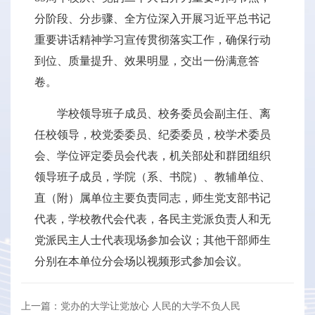
分阶段、分步骤、全方位深入开展习近平总书记
重要讲话精神学习宣传贯彻落实工作，确保行动
到位、质量提升、效果明显，交出一份满意答
卷。
学校领导班子成员、校务委员会副主任、离
任校领导，校党委委员、纪委委员，校学术委员
会、学位评定委员会代表，机关部处和群团组织
领导班子成员，学院（系、书院）、教辅单位、
直（附）属单位主要负责同志，师生党支部书记
代表，学校教代会代表，各民主党派负责人和无
党派民主人士代表现场参加会议；其他干部师生
分别在本单位分会场以视频形式参加会议。
上一篇：党办的大学让党放心 人民的大学不负人民