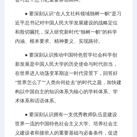
● 要深刻认识“在人文社科领域独树一帜”是习
近平总书记对中国人民大学发展建设的战略定位
和殷切嘱托，深入研究新时代“独树一帜”的科学
内涵、根本要求、精神要义、实现路径。
● 要深刻认识推动中国特色哲学社会科学创
新发展是中国人民大学的历史使命与时代担当，
在世界进入动荡变革期这一时代背景下，回答好
“世界怎么了”“人类向何处去”的时代之题，加快建
构以中国自主的知识体系为核心的学科体系、学
术体系和话语体系。
● 要深刻认识拥有一支优秀教师队伍是建设
世界一流的中国特色社会主义大学、培养社会主
义建设者和接班人的重要基础与必备条件，促进