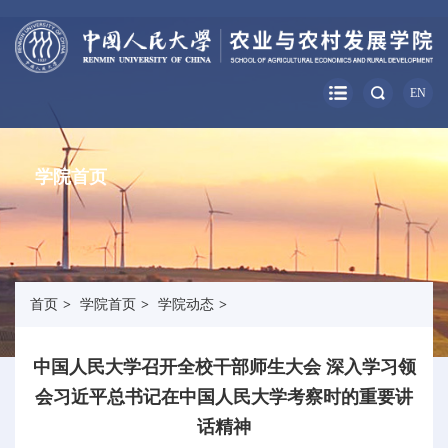
EN
学院首页
首页
>
学院首页
>
学院动态
>
中国人民大学召开全校干部师生大会 深入学习领
会习近平总书记在中国人民大学考察时的重要讲
话精神