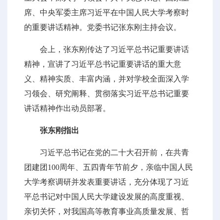
席、中央军委主席习近平在中国人民大学考察时
的重要讲话精神。党委书记张东刚主持会议。
会上，张东刚传达了习近平总书记重要讲话
精神，宣讲了习近平总书记重要讲话的重大意
义、精神实质、丰富内涵，并对学校全面深入学
习领会、研究阐释、贯彻落实习近平总书记重要
讲话精神作出动员部署。
张东刚指出
习近平总书记在党的二十大召开前，在共青
团建团100周年、五四青年节前夕，亲临中国人民
大学考察调研并发表重要讲话，充分体现了习近
平总书记对中国人民大学建设发展的高度重视、
亲切关怀，对我国高等教育事业高质量发展、哲