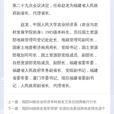
第二十九次会议决定，任命赵龙为福建省人民政
府副省长、代理省长。
赵龙，中国人民大学农业经济系（农业与农
村发展学院前身）1985级本科生。历任国土资源
部地籍管理司登记处处长、地籍管理司副司长，
国家土地督察济南局局长、党组书记，国土资源
部规划司司长，国土资源部党组成员、副部长，
自然资源部党组成员、副部长，福建省委常委，
福建省人民政府常务副省长、党组副书记，福建
省委常委，厦门市委书记。现任福建省委副书
记，人民政府副省长、代理省长。
上一篇：我院84级农业经济本科校友王良任招商银行行长
下一篇：我院84级校友燕军荣获“全国抗击新冠肺炎疫情先进个