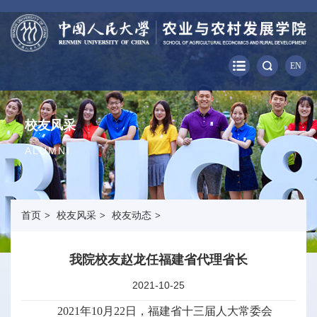
EN
校友风采
ALUMNI
首页
>
校友风采
>
校友动态
>
我院校友赵龙任福建省代理省长
2021-10-25
2021年10月22日，福建省十三届人大常委会