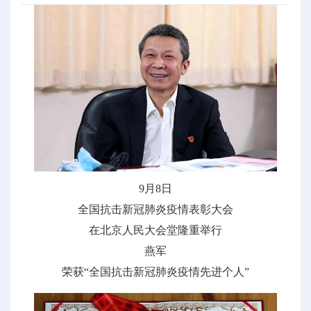
9月8日
全国抗击新冠肺炎疫情表彰大会
在北京人民大会堂隆重举行
燕军
荣获“全国抗击新冠肺炎疫情先进个人”