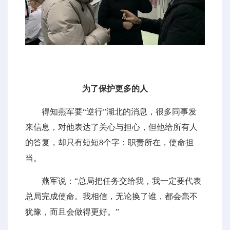
为了保护更多的人
得知燕军要“逆行”湖北的消息，很多同事发
来信息，对他表达了关心与担心，但他给所有人
的答复，却只有短短8个字：职责所在，使命担
当。
燕军说：“总局把任务交给我，我一定要代表
总局完成使命。我相信，无论换了谁，都会毫不
犹豫，而且会做得更好。”