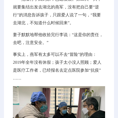
就要集结出发去湖北的燕军，没有把自己要“逆
行”的消息告诉孩子，只跟爱人说了一句，“我要
去湖北，不知道什么时候回来”。
妻子默默地帮他收拾完行李说：“这是你的责任，
去吧，注意安全。”
事实上，燕军有太多可以不去“冒险”的理由：
2019年全年没有休假；孩子太小没人照顾；爱人
是医疗工作者，已经报名去定点医院参加“抗疫”
……