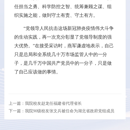
任担当之勇、科学防控之智、统筹兼顾之谋、组
织实施之能，做到守土有责、守土有方。
“党领导人民抗击这场新冠肺炎疫情伟大斗争
的生动实践，再一次充分彰显了党领导制度的强
大优势。”在接受采访时，燕军谦虚地表示，自己
只是总局和全系统几十万市场监管人中的一分
子，是几千万中国共产党员中的一分子，只是做
了自己应该做的事情。
上一篇：我院校友赵龙任福建省代理省长
下一篇：我院90级校友张文兵被任命为湖北省政府党组成员