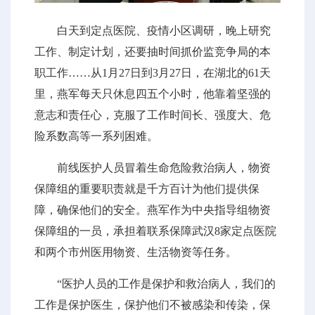
白天到定点医院、疫情小区调研，晚上研究
工作、制定计划，还要抽时间抓价监竞争局的本
职工作……从1月27日到3月27日，在湖北的61天
里，燕军每天只休息四五个小时，他靠着坚强的
意志和责任心，克服了工作时间长、强度大、危
险系数高等一系列困难。
前线医护人员冒着生命危险救治病人，物资
保障组的重要职责就是千方百计为他们提供保
障，确保他们的安全。燕军作为中央指导组物资
保障组的一员，承担着联系保障武汉8家定点医院
和两个市州医用物资、生活物资等任务。
“医护人员的工作是保护和救治病人，我们的
工作是保护医生，保护他们不被感染和传染，保