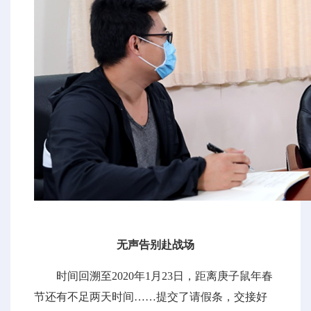
无声告别赴战场
时间回溯至2020年1月23日，距离庚子鼠年春
节还有不足两天时间……提交了请假条，交接好