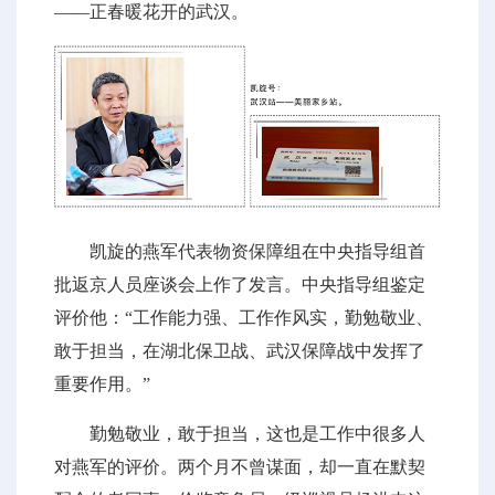
——正春暖花开的武汉。
凯旋的燕军代表物资保障组在中央指导组首
批返京人员座谈会上作了发言。中央指导组鉴定
评价他：“工作能力强、工作作风实，勤勉敬业、
敢于担当，在湖北保卫战、武汉保障战中发挥了
重要作用。”
勤勉敬业，敢于担当，这也是工作中很多人
对燕军的评价。两个月不曾谋面，却一直在默契