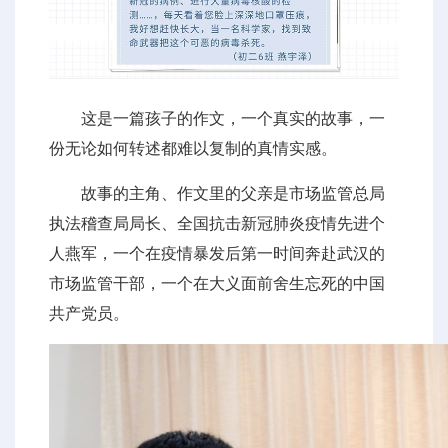
这是一篇孩子的作文，一个真实的故事，一
份无论如何转述都难以复制的真情实感。
故事的主角、作文里的父亲是市场监管总局
执法稽查局局长、全国抗击新冠肺炎疫情先进个
人燕军，一个在疫情暴发后第一时间奔赴武汉的
市场监管干部，一个在大义面前舍生忘死的中国
共产党员。