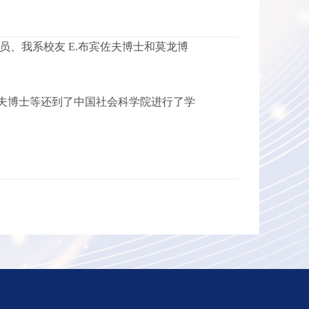
、我系校友 E.布宾佐夫博士和莫龙博
宾佐夫博士等还到了中国社会科学院进行了学