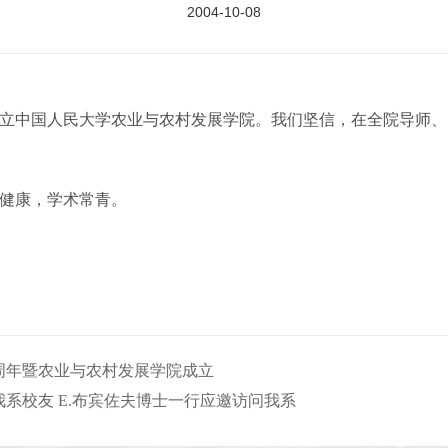
2004-10-08
立中国人民大学农业与农村发展学院。我们坚信，在全院导师、
体健康，学术常青。
0周年暨农业与农村发展学院成立
系校友 E.布宾佐夫博士一行应邀访问我系