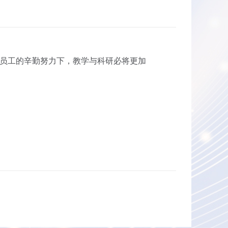
员工的辛勤努力下，教学与科研必将更加