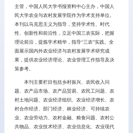
主管，中国人民大学书报资料中心主办，中国人
民大学农业与农村发展学院作为学术支持单位。
本刊以马克思主义为指导，坚持学术性、时代
性、创新性和前沿性，立足中国三农实际，把握
理论前沿，提炼学术精华，指导“三农”实践。全
面展示国内外农业经济与农村发展学术研究成
果，提供农业经济理论、农业管理工作指导及决
策参考。
本刊主要栏目包括乡村振兴、农民收入问
题、农产品市场、农产品贸易、农民工问题、农
村土地问题、农业经济组织、农业经济增长、农
村合作经济、部门经济、林业经济、可持续农
业、农业劳动力、农村金融、粮食问题、农村公
共物品、农业技术经济、农业信息化、农业现代