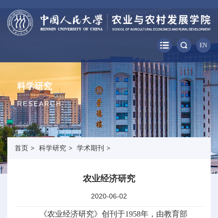
EN
科学研究
RESEARCH
首页
>
科学研究
>
学术期刊
>
农业经济研究
2020-06-02
《农业经济研究》创刊于1958年，由教育部