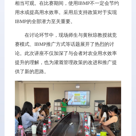
相当可观。在比赛期间，使用IBMP不一定会节约
用水或提高用水效率。采用后支持政策对于实现
IBMP的全部潜力至关重要。
在讨论环节中，现场师生与黄秋琼教授就竞
赛模式、IBMP推广方式等话题展开了热烈的讨
论。此次讲座不仅加深了与会者对农业用水效率
提升的理解，也为灌溉管理政策的改进和推广提
供了新的思路。