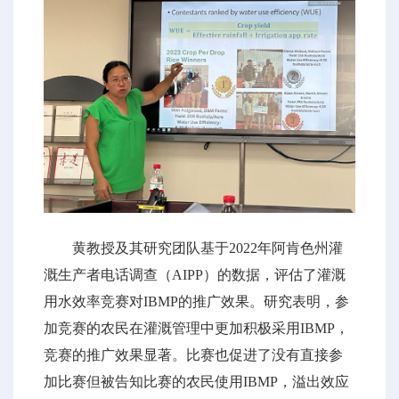
黄教授及其研究团队基于2022年阿肯色州灌
溉生产者电话调查（AIPP）的数据，评估了灌溉
用水效率竞赛对IBMP的推广效果。研究表明，参
加竞赛的农民在灌溉管理中更加积极采用IBMP，
竞赛的推广效果显著。比赛也促进了没有直接参
加比赛但被告知比赛的农民使用IBMP，溢出效应