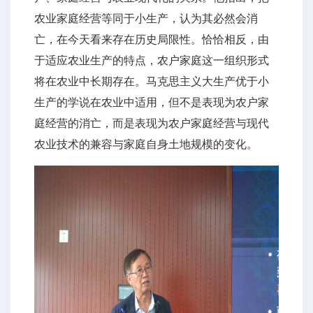
农业家庭经营等同于小生产，认为其必然会消
亡，在今天看来存在历史局限性。恰恰相反，由
于适应农业生产的特点，农户家庭这一组织形式
将在农业中长期存在。马克思主义大生产优于小
生产的学说在农业中适用，但不是表现为农户家
庭经营的消亡，而是表现为农户家庭经营与现代
农业技术的兼容与家庭自身土地规模的变化。