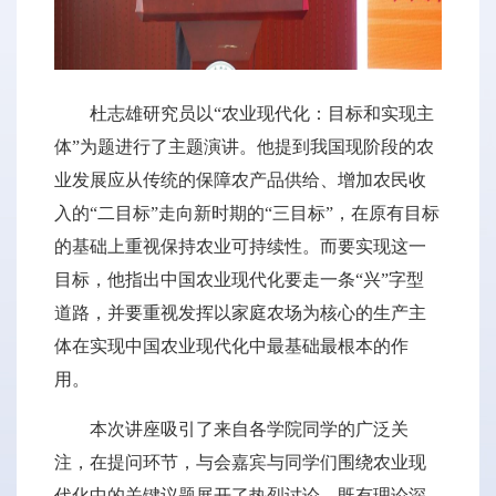
杜志雄研究员以“农业现代化：目标和实现主
体”为题进行了主题演讲。他提到我国现阶段的农
业发展应从传统的保障农产品供给、增加农民收
入的“二目标”走向新时期的“三目标”，在原有目标
的基础上重视保持农业可持续性。而要实现这一
目标，他指出中国农业现代化要走一条“兴”字型
道路，并要重视发挥以家庭农场为核心的生产主
体在实现中国农业现代化中最基础最根本的作
用。
本次讲座吸引了来自各学院同学的广泛关
注，在提问环节，与会嘉宾与同学们围绕农业现
代化中的关键议题展开了热烈讨论，既有理论深