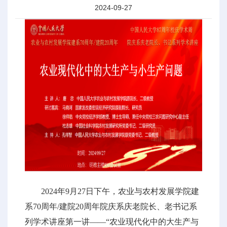
2024-09-27
2024年9月27日下午，农业与农村发展学院建
系70周年/建院20周年院庆系庆老院长、老书记系
列学术讲座第一讲——“农业现代化中的大生产与