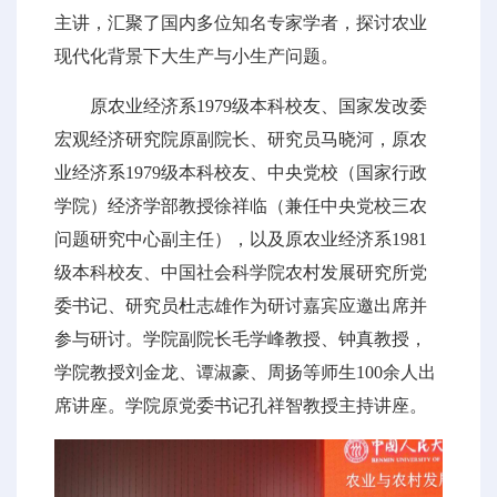
主讲，汇聚了国内多位知名专家学者，探讨农业
现代化背景下大生产与小生产问题。
原农业经济系1979级本科校友、国家发改委
宏观经济研究院原副院长、研究员马晓河，原农
业经济系1979级本科校友、中央党校（国家行政
学院）经济学部教授徐祥临（兼任中央党校三农
问题研究中心副主任），以及原农业经济系1981
级本科校友、中国社会科学院农村发展研究所党
委书记、研究员杜志雄作为研讨嘉宾应邀出席并
参与研讨。学院副院长毛学峰教授、钟真教授，
学院教授刘金龙、谭淑豪、周扬等师生100余人出
席讲座。学院原党委书记孔祥智教授主持讲座。