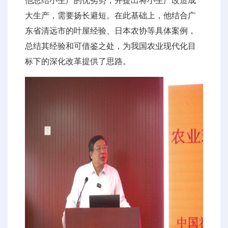
他总结小生产的优劣势，并提出将小生产改造成
大生产，需要扬长避短。在此基础上，他结合广
东省清远市的叶屋经验、日本农协等具体案例，
总结其经验和可借鉴之处，为我国农业现代化目
标下的深化改革提供了思路。