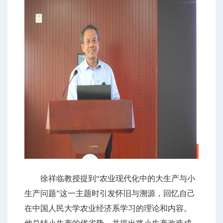
徐祥临教授提到“农业现代化中的大生产与小
生产问题”这一主题时引发怀旧与溯源，回忆自己
在中国人民大学农业经济系学习的理论和内容。