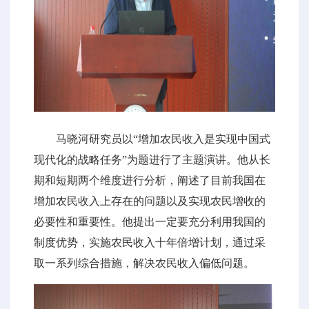
马晓河研究员以“增加农民收入是实现中国式
现代化的战略任务”为题进行了主题演讲。他从长
期和短期两个维度进行分析，阐述了目前我国在
增加农民收入上存在的问题以及实现农民增收的
必要性和重要性。他提出一定要充分利用我国的
制度优势，实施农民收入十年倍增计划，通过采
取一系列综合措施，解决农民收入偏低问题。