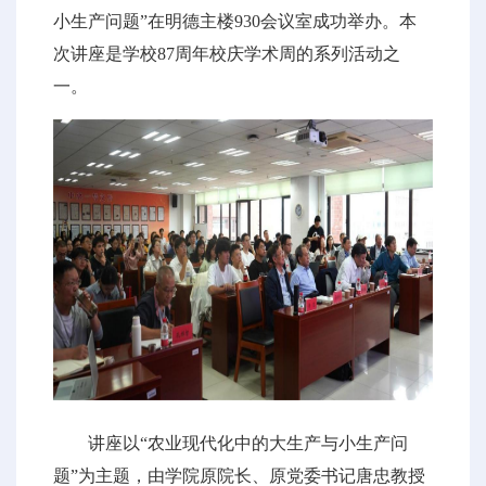
小生产问题”在明德主楼930会议室成功举办。本
次讲座是学校87周年校庆学术周的系列活动之
一。
讲座以“农业现代化中的大生产与小生产问
题”为主题，由学院原院长、原党委书记唐忠教授