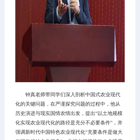
钟真老师带同学们深入剖析中国式农业现代
化的关键问题，在严谨探究问题的过程中，他从
历史演进与现实国情农情出发，提出“以土地规模
化实现农业现代化的路径是充分不必要条件”，并
强调新时代中国特色农业现代化“充要条件是做大