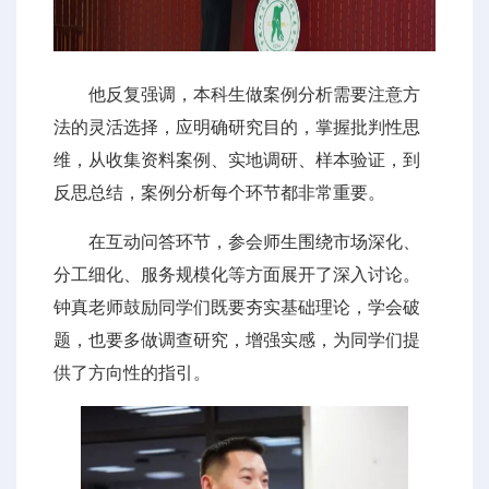
他反复强调，本科生做案例分析需要注意方
法的灵活选择，应明确研究目的，掌握批判性思
维，从收集资料案例、实地调研、样本验证，到
反思总结，案例分析每个环节都非常重要。
在互动问答环节，参会师生围绕市场深化、
分工细化、服务规模化等方面展开了深入讨论。
钟真老师鼓励同学们既要夯实基础理论，学会破
题，也要多做调查研究，增强实感，为同学们提
供了方向性的指引。