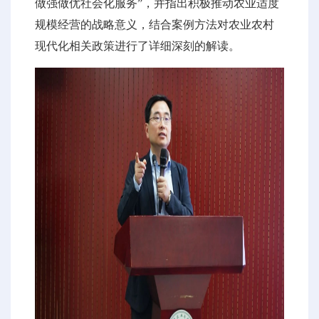
做强做优社会化服务”，并指出积极推动农业适度
规模经营的战略意义，结合案例方法对农业农村
现代化相关政策进行了详细深刻的解读。