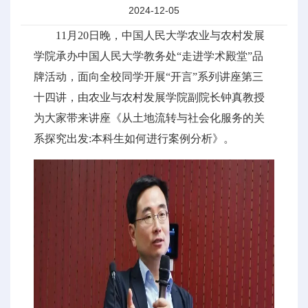
2024-12-05
11月20日晚，中国人民大学农业与农村发展
学院承办中国人民大学教务处“走进学术殿堂”品
牌活动，面向全校同学开展“开言”系列讲座第三
十四讲，由农业与农村发展学院副院长钟真教授
为大家带来讲座《从土地流转与社会化服务的关
系探究出发:本科生如何进行案例分析》。