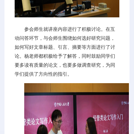
参会师生就讲座内容进行了积极讨论。在互
动问答环节，与会师生围绕如何选好研究问题，
如何写好文章标题、引言、摘要等方面进行了讨
论。杨老师都积极给予了解答，同时鼓励同学们
要多读有质量的论文，也要多做调查研究，为同
学们提供了方向性的指引。