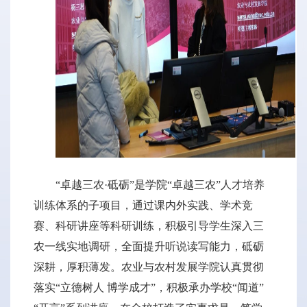
“卓越三农·砥砺”是学院“卓越三农”人才培养
训练体系的子项目，通过课内外实践、学术竞
赛、科研讲座等科研训练，积极引导学生深入三
农一线实地调研，全面提升听说读写能力，砥砺
深耕，厚积薄发。农业与农村发展学院认真贯彻
落实“立德树人 博学成才”，积极承办学校“闻道”