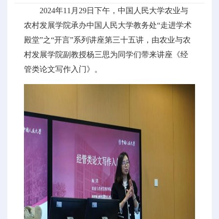
2024年11月29日下午，中国人民大学农业与
农村发展学院承办中国人民大学教务处“走进学术
殿堂”之“开言”系列讲座第三十五讲，由农业与农
村发展学院副教授杨三思为同学们带来讲座《经
管类论文写作入门》。