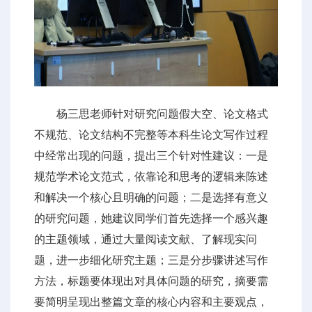
杨三思老师针对研究问题假大空、论文格式
不规范、论文结构不完整等本科生论文写作过程
中经常出现的问题，提出三个针对性建议：一是
规范学术论文范式，依靠论和思考的逻辑来陈述
和解决一个核心且明确的问题；二是选择有意义
的研究问题，她建议同学们首先选择一个感兴趣
的主题领域，通过大量阅读文献、了解现实问
题，进一步细化研究主题；三是分步骤讲述写作
方法，标题要体现出对具体问题的研究，摘要需
要简明呈现出整篇文章的核心内容和主要观点，