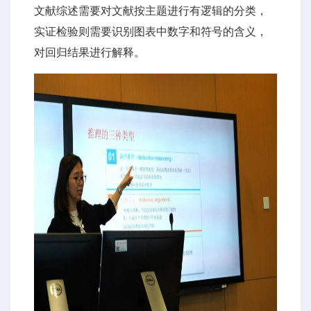
文献综述需要对文献按主题进行有逻辑的分类，
实证检验则需要识别图表中数字和符号的含义，
对回归结果进行解释。