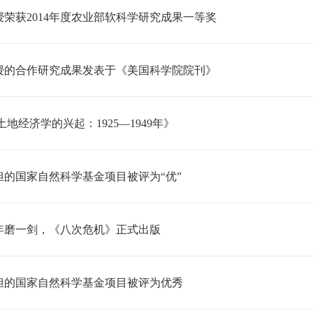
荣获2014年度农业部软科学研究成果一等奖
授的合作研究成果发表于《美国科学院院刊》
地经济学的兴起：1925—1949年》
担的国家自然科学基金项目被评为“优”
5年磨一剑，《八次危机》正式出版
担的国家自然科学基金项目被评为优秀