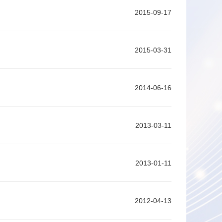
2015-09-17
2015-03-31
2014-06-16
2013-03-11
2013-01-11
2012-04-13