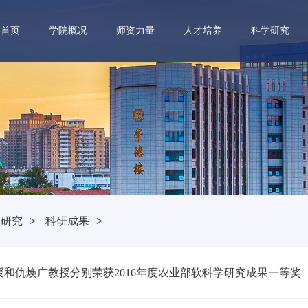
首页
学院概况
师资力量
人才培养
科学研究
学研究
>
科研成果
>
和仇焕广教授分别荣获2016年度农业部软科学研究成果一等奖