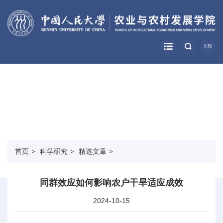
EN
科学研究
RESEARCH
首页
>
科学研究
>
精选文章
>
同群效应如何影响农户干旱适应成效
2024-10-15