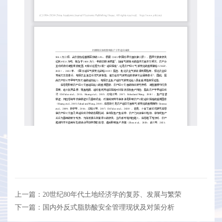
上一篇：20世纪80年代土地经济学的复苏、发展与繁荣
下一篇：国内外反式脂肪酸安全管理现状及对策分析