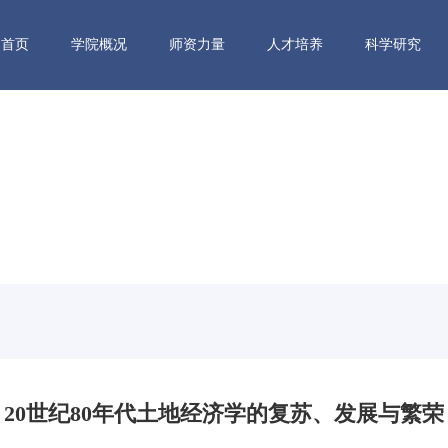
首页
学院概况
师资力量
人才培养
科学研究
20世纪80年代土地经济学的复苏、发展与繁荣