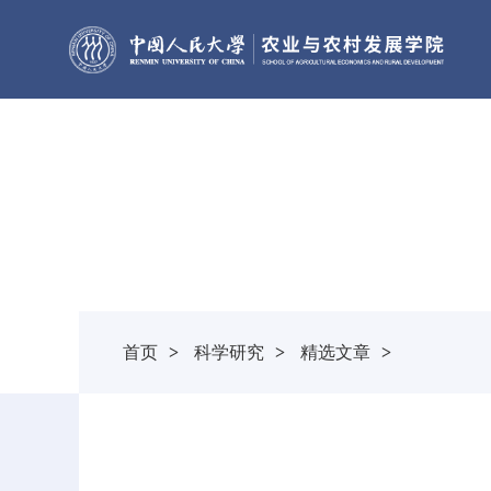
科学研究
RESEARCH
首页
>
科学研究
>
精选文章
>