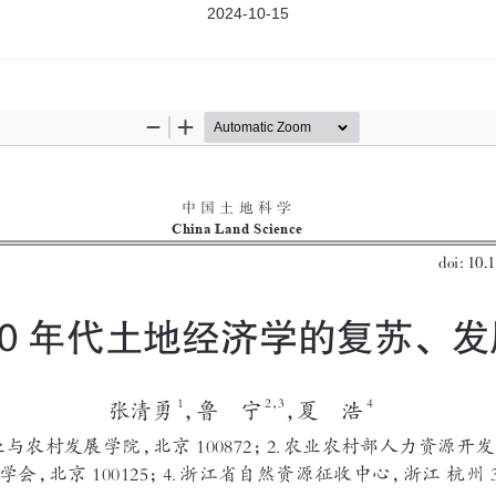
2024-10-15