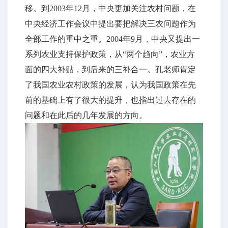
移。到2003年12月，中央更加关注农村问题，在
中央经济工作会议中提出要把解决三农问题作为
全部工作的重中之重。2004年9月，中央又提出一
系列农业支持保护政策，从“两个趋向”，农业方
面的四大补贴，到后来的三补合一。孔老师肯定
了我国农业农村政策的发展，认为我国政策在先
前的基础上有了很大的提升，也指出过去存在的
问题和在此后的几年发展的方向。