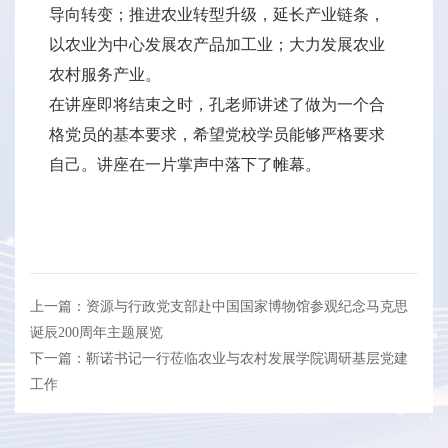
导向转变；推进农业转型升级，延长产业链条，
以农业为中心发展农产品加工业；大力发展农业
农村服务产业。
在讲座即将结束之时，孔老师讲述了做为一个合
格党员的基本要求，希望党校学员能够严格要求
自己。讲座在一片掌声中落下了帷幕。
上一篇：资源与行政党支部赴中国国家博物馆参观纪念马克思
诞辰200周年主题展览
下一篇：靳诺书记一行莅临农业与农村发展学院调研基层党建
工作