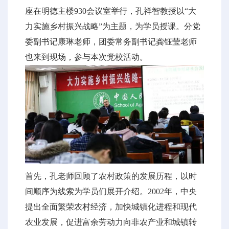
座在明德主楼930会议室举行，孔祥智教授以“大
力实施乡村振兴战略”为主题，为学员授课。分党
委副书记康琳老师，团委常务副书记龚钰莹老师
也来到现场，参与本次党校活动。
首先，孔老师回顾了农村政策的发展历程，以时
间顺序为线索为学员们展开介绍。2002年，中央
提出全面繁荣农村经济，加快城镇化进程和现代
农业发展，促进富余劳动力向非农产业和城镇转