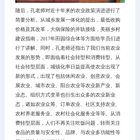
随后，孔老师对近十年来的农业政策演进进行了
简要分析。从城乡发展一体化的提出，最低收购
价格及其改革，大病保险的并轨接续，美丽乡村
建设指南，2017年田园综合体等方面给学员们进
行了讲解。同时，孔老师还指出了我们当前农业
发展的形势，即面临着社会转型和消费转型。从
社会转型层面，城镇化率日益提高使农业出现了
新的形式，出现了包括休闲农业、创意农业、会
展农业、城市农业、阳台农业等农业新产业、新
业态。组织方式变革也衍生出众多的农业新业
态，诸如农业众筹、订单农业、社区支持农业、
农村养老服务业、农村社会化服务业等等。从消
费转型层面，人们不再关注吃饭问题，转而关注
食品的质量与安全性、品牌、与农业多功能性等