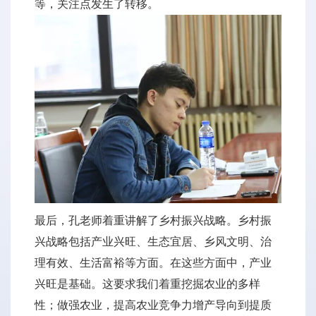
等，关注点发生了转移。
最后，孔老师着重讲解了乡村振兴战略。乡村振
兴战略包括产业兴旺、生态宜居、乡风文明、治
理有效、生活富裕等方面。在这些方面中，产业
兴旺是基础。这要求我们着重挖掘农业的多样
性；做强农业，提高农业竞争力增产导向到提质