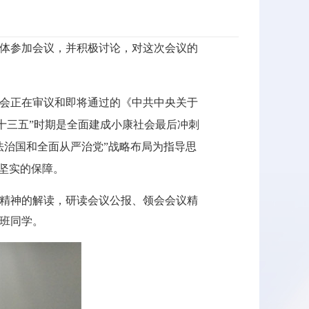
全体参加会议，并积极讨论，对这次会议的
会正在审议和即将通过的《中共中央关于
十三五”时期是全面建成小康社会最后冲刺
法治国和全面从严治党”战略布局为指导思
坚实的保障。
精神的解读，研读会议公报、领会会议精
班同学。