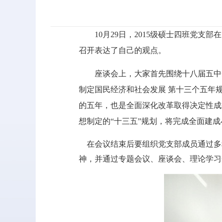
10
月29日，2015级硕士四班党
召开表达了自己的观点。
座谈会上，大家首先围绕十八届五中
制定国民经济和社会发展 第十三个五年
的五年，也是全面深化改革取得决定性成
想制定的“十三五”规划，将完成全面建
在会议结束后要组织党支部成员通过多
神，并通过专题会议、座谈会、理论学习