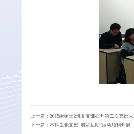
上一篇：2015级硕士2班党支部召开第二次支部大
下一篇：本科生党支部“朋辈互助”活动顺利开展