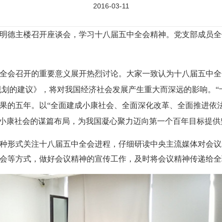
2016-03-11
支部在明德主楼召开座谈会，学习十八届五中全会精神。党支部成员
全会召开的重要意义展开热烈讨论。大家一致认为十八届五中全
规划的建议》，将对我国经济社会发展产生重大而深远的影响。“
果的五年。以“全面建成小康社会、全面深化改革、全面推进依
成小康社会的谋篇布局，为我国凝心聚力迈向第一个百年目标提供
种形式关注十八届五中全会进程，仔细研读中央主流媒体对会议
会等方式，做好会议精神的宣传工作，及时将会议精神传递给全