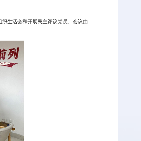
度组织生活会和开展民主评议党员。会议由