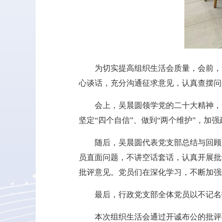
为切实提高组织生活会质量，会前，
心谈话，充分沟通征求意见，认真查摆问
会上，吴晨圆领学党的二十大精神，
坚定“四个自信”、做到“两个维护”，
随后，吴晨圆代表党支部总结与回顾
员直面问题，不讲空话套话，认真开展批
批评意见。党员们在深化学习，不断加强
最后，行政党支部全体党员以不记名
本次组织生活会通过开诚布公的批评