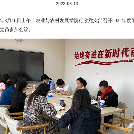
2023-03-13
3年3月10日上午，农业与农村发展学院行政党支部召开2022年
党员参加会议。