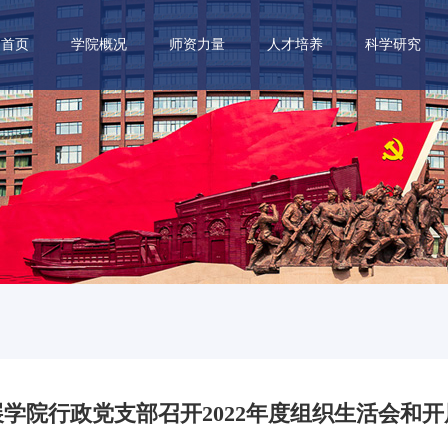
首页
学院概况
师资力量
人才培养
科学研究
学院行政党支部召开2022年度组织生活会和