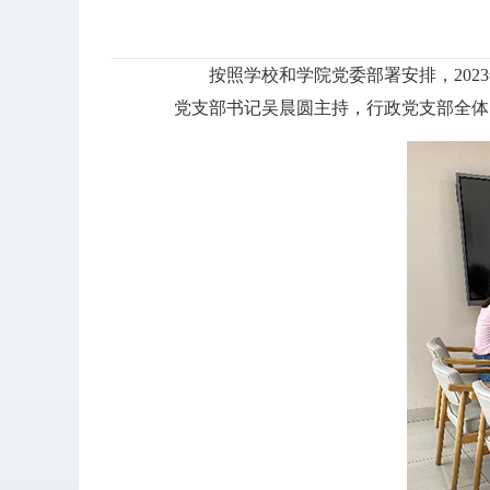
按照学校和学院党委部署安排，202
党支部书记吴晨圆主持，行政党支部全体