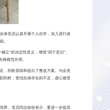
全体党员认真开展个人自学，深入进行谈
础。
确立”的决定性意义，增强“四个意识”、
先锋模范作用。
不足，剖析原因和提出了整改方案。与会党
刻剖析，查找自身存在的不足，虚心接受
境界。党员同志纷纷表示，要进一步提高