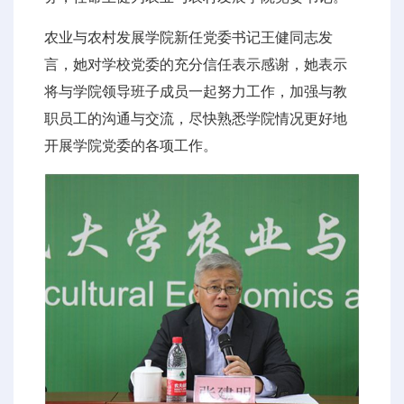
农业与农村发展学院新任党委书记王健同志发
言，她对学校党委的充分信任表示感谢，她表示
将与学院领导班子成员一起努力工作，加强与教
职员工的沟通与交流，尽快熟悉学院情况更好地
开展学院党委的各项工作。