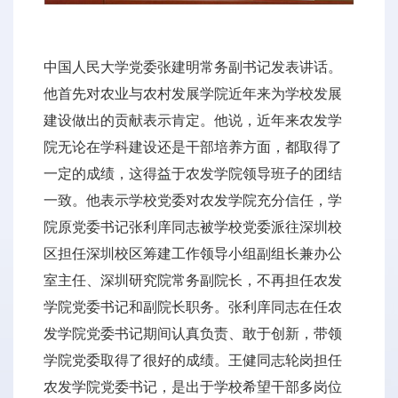
中国人民大学党委张建明常务副书记发表讲话。
他首先对农业与农村发展学院近年来为学校发展
建设做出的贡献表示肯定。他说，近年来农发学
院无论在学科建设还是干部培养方面，都取得了
一定的成绩，这得益于农发学院领导班子的团结
一致。他表示学校党委对农发学院充分信任，学
院原党委书记张利庠同志被学校党委派往深圳校
区担任深圳校区筹建工作领导小组副组长兼办公
室主任、深圳研究院常务副院长，不再担任农发
学院党委书记和副院长职务。张利庠同志在任农
发学院党委书记期间认真负责、敢于创新，带领
学院党委取得了很好的成绩。王健同志轮岗担任
农发学院党委书记，是出于学校希望干部多岗位