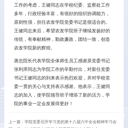
工作的考虑，王健同志在学校纪委、监察处工作
多年，行政经验丰富，有很好的组织协调能力，
原则性强，担任农发学院党委书记是很适合的。
王健同志来后，希望农发学院班子继续发扬好的
传统，有奉献精神，勤政廉政，团结一致，创造
农发学院新的辉煌。
唐忠院长代表学院全体师生员工感谢原党委书记
张利庠同志为学院工作的辛勤付出，对新任党委
书记王健同志的到来表示热烈欢迎，并对学校党
委一贯的关心与支持表示感谢。他表示，王健同
志的加入，使学院领导班子增添了新的活力，学
院的事业一定会发展得更好！
上一篇：学院党委召开学习党的第十八届六中全会精神学习会