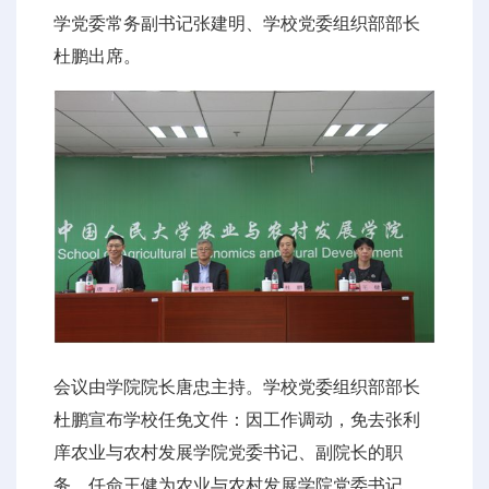
学党委常务副书记张建明、学校党委组织部部长
杜鹏出席。
会议由学院院长唐忠主持。学校党委组织部部长
杜鹏宣布学校任免文件：因工作调动，免去张利
庠农业与农村发展学院党委书记、副院长的职
务，任命王健为农业与农村发展学院党委书记。