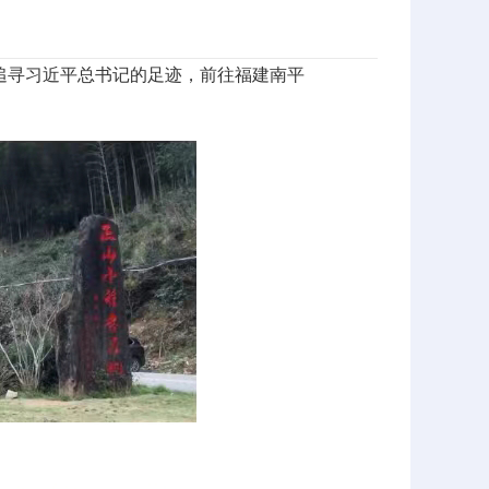
生追寻习近平总书记的足迹，前往福建南平