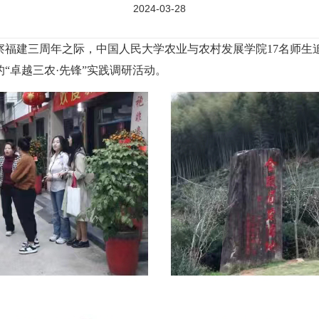
2024-03-28
记考察福建三周年之际，中国人民大学农业与农村发展学院17名师
的“卓越三农·先锋”实践调研活动。