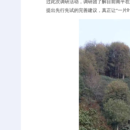
过此次调研活动，调研团了解目前南平在
提出先行先试的完善建议，真正让“一片