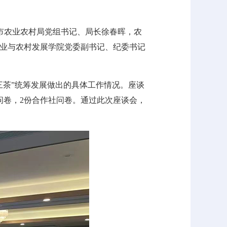
平市农业农村局党组书记、局长徐春晖，农
业与农村发展学院党委副书记、纪委书记
三茶”统筹发展做出的具体工作情况。座谈
问卷，2份合作社问卷。通过此次座谈会，