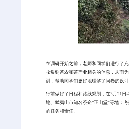
在调研开始之前，老师和同学们进行了充
收集到茶农和茶产业相关的信息，从而为
训，帮助同学们更好地理解了问卷的设计
行前做好了日程和路线规划，在3月21
地、武夷山市知名茶企“正山堂”等地；考
的任务和责任。