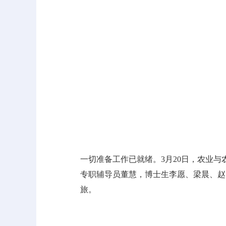
一切准备工作已就绪。3月20日，农业
专职辅导员董慧，博士生李愿、梁晨、赵
旅。