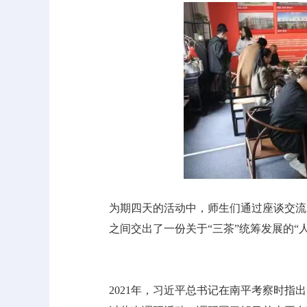
为期四天的活动中，师生们通过座谈交流
之间交出了一份关于“三茶”统筹发展的“
2021年，习近平总书记在南平考察时指