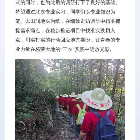
式的同时，也为此后的调研打下了良好的基础。
希望通过此次专业实习，同学们以专业知识为
笔、以田间地头为纸，在细致走访调研中精准捕
捉需求痛点，在稳步推进项目中找准实践切入
点，用实打实的行动回应地方期盼，让青春的专
业力量在柘荣大地的“三农”实践中绽放光彩。