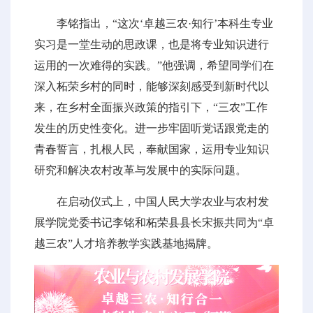
李铭指出，“这次‘卓越三农·知行’本科生专业
实习是一堂生动的思政课，也是将专业知识进行
运用的一次难得的实践。”他强调，希望同学们在
深入柘荣乡村的同时，能够深刻感受到新时代以
来，在乡村全面振兴政策的指引下，“三农”工作
发生的历史性变化。进一步牢固听党话跟党走的
青春誓言，扎根人民，奉献国家，运用专业知识
研究和解决农村改革与发展中的实际问题。
在启动仪式上，中国人民大学农业与农村发
展学院党委书记李铭和柘荣县县长宋振共同为“卓
越三农”人才培养教学实践基地揭牌。