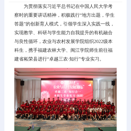
为贯彻落实习近平总书记在中国人民大学考
察时的重要讲话精神，积极践行“地方出题，学生
答题”的创新育人模式，引领学生深入实践一线，
实现教学、科研与学生能力自我提升的有机融合
与良性循环，农业与农村发展学院组织2022级本
科生，携手福建农林大学、闽江学院师生前往福
建省柘荣县进行“卓越三农·知行”专业实习。