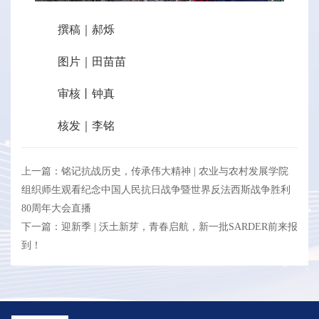
撰稿｜郝烁
图片｜田苗苗
审核丨钟真
核发｜李铭
上一篇：铭记抗战历史，传承伟大精神 | 农业与农村发展学院
组织师生观看纪念中国人民抗日战争暨世界反法西斯战争胜利
80周年大会直播
下一篇：迎新季 | 沃土新芽，青春启航，新一批SARDER前来报
到！