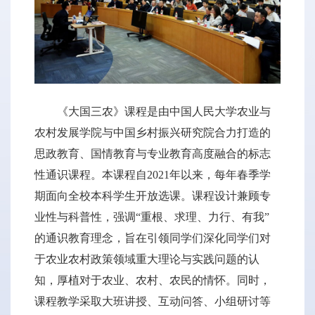
《大国三农》课程是由中国人民大学农业与
农村发展学院与中国乡村振兴研究院合力打造的
思政教育、国情教育与专业教育高度融合的标志
性通识课程。本课程自2021年以来，每年春季学
期面向全校本科学生开放选课。课程设计兼顾专
业性与科普性，强调“重根、求理、力行、有我”
的通识教育理念，旨在引领同学们深化同学们对
于农业农村政策领域重大理论与实践问题的认
知，厚植对于农业、农村、农民的情怀。同时，
课程教学采取大班讲授、互动问答、小组研讨等