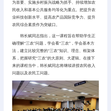
为首要、实施乡村振兴战略为抓手、持续增加农
民收入和基本公共服务均等化为重点。把提升农
业科技创新水平、提高农产品国际竞争力、提升
农民综合素质作为突破口。
韩长赋同志指出，这一课程旨在帮助学生正
确理解“三农”问题，学会看“三农”，学会基本方
法，建立比较完整的“三农”知识、理念、框架体
系，把握研究“三农”的大原则、大逻辑。在接下
来的课程当中，韩长赋同志将继续讲授农民收入
问题以及农民工问题。