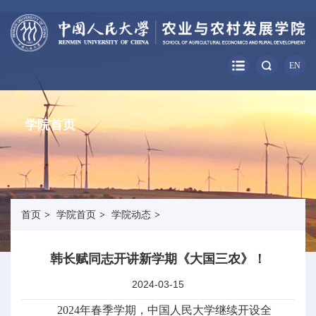
EN
学院首页
首页
>
学院首页
>
学院动态
>
韩长赋同志开讲新学期《大国三农》！
2024-03-15
2024年春季学期，中国人民大学继续开设全