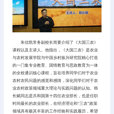
朱信凯常务副校长简要介绍了《大国三农》
课程以及主讲人。他指出，《大国三农》是农业
与农村发展学院与中国乡村振兴研究院精心打造
的一门集专业教育、国情教育与思政教育为一体
的全校通识核心课程，旨在培养同学们对于农业
农村农民问题的感觉和感情，深化同学们对于农
业农村政策领域重大理论与实践问题的认知。韩
长赋同志是共和国第十四任农业部长，也是任职
时间最长的农业部长，在经济理论和“三农”政策
领域具有极其丰富的工作经验和实践履历，希望