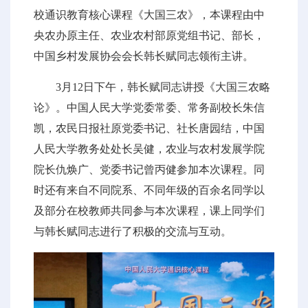
校通识教育核心课程《大国三农》，本课程由中
央农办原主任、农业农村部原党组书记、部长，
中国乡村发展协会会长韩长赋同志领衔主讲。
3月12日下午，韩长赋同志讲授《大国三农略
论》。中国人民大学党委常委、常务副校长朱信
凯，农民日报社原党委书记、社长唐园结，中国
人民大学教务处处长吴健，农业与农村发展学院
院长仇焕广、党委书记曾丙健参加本次课程。同
时还有来自不同院系、不同年级的百余名同学以
及部分在校教师共同参与本次课程，课上同学们
与韩长赋同志进行了积极的交流与互动。