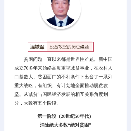
贫困问题一直以来都是世界性难题。新中国
成立70多年来始终高度重视减贫事业，在农村人
口基数大、贫困面广的不利条件下出台了一系列
重大战略，有组织、有计划地全面推动脱贫攻
坚。从减贫与国民经济发展的相互关系角度划
分，大致有五个阶段。
第一阶段（20世纪50年代）
消除绝大多数“绝对贫困”