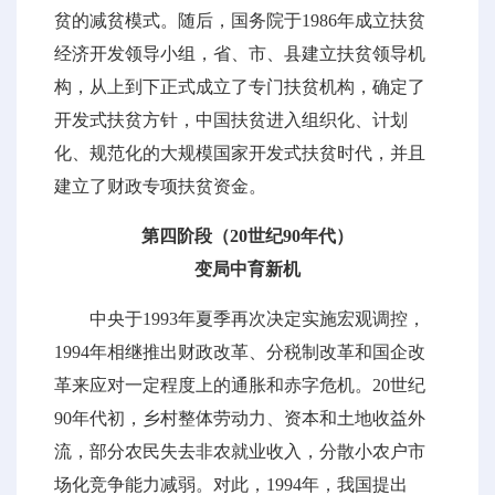
贫的减贫模式。随后，国务院于1986年成立扶贫
经济开发领导小组，省、市、县建立扶贫领导机
构，从上到下正式成立了专门扶贫机构，确定了
开发式扶贫方针，中国扶贫进入组织化、计划
化、规范化的大规模国家开发式扶贫时代，并且
建立了财政专项扶贫资金。
第四阶段（20世纪90年代）
变局中育新机
中央于1993年夏季再次决定实施宏观调控，
1994年相继推出财政改革、分税制改革和国企改
革来应对一定程度上的通胀和赤字危机。20世纪
90年代初，乡村整体劳动力、资本和土地收益外
流，部分农民失去非农就业收入，分散小农户市
场化竞争能力减弱。对此，1994年，我国提出