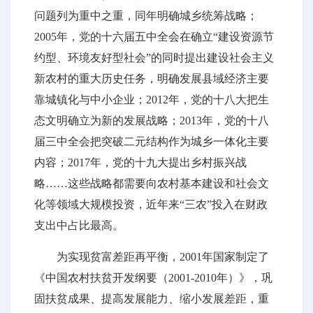
问题列为重中之重，同年明确城乡统筹战略；
2005年，党的十六届五中全会在确立“建设资源节
约型、环境友好型社会”的同时提出建设社会主义
新农村的重大历史任务，明确发展县域经济主要
靠城镇化与中小企业；2012年，党的十八大把生
态文明确立为新的发展战略；2013年，党的十八
届三中全会把突破二元结构作为城乡一体化主要
内容；2017年，党的十九大提出乡村振兴战
略……这些战略都需要向农村基本建设和社会文
化等领域大规模投资，近年来“三农”投入在财政
支出中占比最高。
为实现贫富差距再平衡，2001年国家制定了
《中国农村扶贫开发纲要（2001-2010年）》，巩
固扶贫成果、提高发展能力、缩小发展差距，重