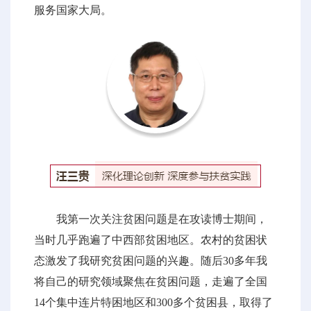
服务国家大局。
我第一次关注贫困问题是在攻读博士期间，
当时几乎跑遍了中西部贫困地区。农村的贫困状
态激发了我研究贫困问题的兴趣。随后30多年我
将自己的研究领域聚焦在贫困问题，走遍了全国
14个集中连片特困地区和300多个贫困县，取得了