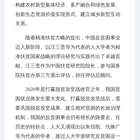
构建农村新型集体经济、多产融合和绿色发展、
创新生态资源价值实现形式、建立城乡新型互动
关系。
随着精准扶贫方略的提出，中国反贫困事业
迈入新阶段。以汪三贵等为代表的人大学者为精
准扶贫国家战略的理论研究与实践作出了卓越贡
献。汪三贵作为中国扶贫研究院院长，参与国务
院扶贫办第三方退出评估，担任评估总顾问。
2020年是打赢脱贫攻坚战收官之年，我国贫
困状况将发生重大变化。打赢脱贫攻坚战后，需
要巩固脱贫攻坚成果、建立相对贫困的长效治理
机制，我国的反贫困事业仍有很长的路要走。在
历史的转折点，人大又涌现出以朱信凯、仇焕广
等为代表的学者，接过人大学派研究反贫困这一