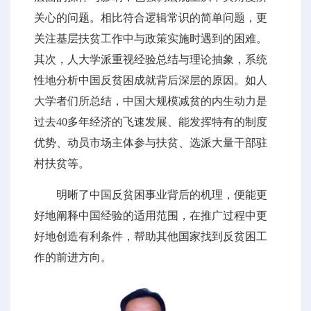
关心的问题。相比符合逻辑常识的简单问题，更
关注基层扶贫工作中与政策实施时遇到的困难。
其次，人大学派重视经验总结与理论抽象，系统
性地分析中国反贫困成就背后深层的原因。如人
大学者们所总结，中国大规模减贫的内生动力是
过去40多年经济的飞速发展、能发挥特有的制度
优势、动员市场主体参与扶贫、选派大量干部驻
村扶贫等。
明晰了中国反贫困事业背后的机理，便能更
好地阐释中国经验的适用范围，在推广过程中更
好地创造有利条件，帮助其他国家找到反贫困工
作的前进方向。