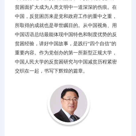
贫困面扩大成为人类文明中一道深深的伤痕。在
中国，反贫困历来是党和政府工作的重中之重，
所取得的成就也是举世瞩目的。从中国视角、用
中国话语总结最能体现中国特色和制度优势的反
贫困经验，讲好中国故事，是践行“四个自信”的
重要内容。作为党创办的第一所新型正规大学，
中国人民大学的反贫困研究与中国减贫历程紧密
交织在一起，书写下辉煌的篇章。