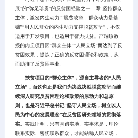
展”的“弥足珍贵”的反贫困经验之一，即“坚持群众
主体，激发内生动力”“脱贫攻坚，群众动力是基
础”“用人民群众的内生动力支撑脱贫攻坚”，不仅
适用于开发项目，也适用于智力扶贫。严瑞珍教
授的内丘项目因“群众主体”“人民立场”而达到了反
贫困效果，提炼了正确的反贫困理论和政策，从
而助推了反贫困事业。
扶贫项目的“群众主体”，源自主导者的“人民
立场”，而这也正是我们为决战决胜脱贫攻坚而继
续深入研究反贫困理论和政策的原动力和总原
则，也是习近平总书记“坚守人民立场，树立以人
民为中心的发展理念”在反贫困研究领域的贯彻落
实。
实践证明，只有脚踏实地、实事求是，理论
联系实际、密切联系群众，才能站稳人民立场，