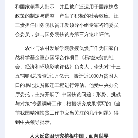
和国家领导人批示，并且被广泛运用于国家扶贫
政策的制定与调整，产生了积极的社会效应。汪
三贵担任国务院扶贫开发领导小组专家咨询委员
会委员，参与国务院扶贫办第三方退出评估。
农业与农村发展学院教授仇焕广作为国家自
然科学基金重点国际合作项目《易地扶贫的社
会、经济和环境影响评估》负责人，牵头对“十三
五”期间总投资近1万亿元、搬迁近1000万贫困人
口的易地扶贫搬迁工程进行评估。他受中央办公
厅委托，主持开展了“中国扶贫问题：形势、挑战
与对策”专题调研工作，根据研究成果撰写的《当
前我国精准扶贫工作中应当关注的几个问题》得
到中央领导批示。
人大反贫困研究植根中国，面向世界