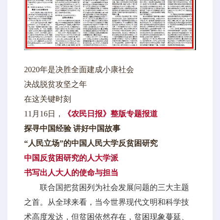
2020年是决胜全面建成小康社会
决战脱贫攻坚之年
在这关键时刻
11月16日，
《农民日报》整版专题报道
探寻中国经验 讲好中国故事
“人民立场”的中国人民大学反贫困研究
中国反贫困研究的人大学派
书写出人大人的使命与担当
联合国把贫困列为社会发展问题的三大主题
之首。从全球来看，当今世界现代文明和科学技
术高度发达，但贫困依然存在，贫困现象蔓延、