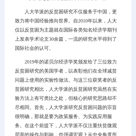
人大学派的反贫困研究不仅服务于中国，更
致力将中国经验推向世界。自2010年以来，人大
仅以反贫困为主题就在国际各类知名经济学期刊
上发表学术论文30余篇，一流的研究水平得到了
国际社会的认可。
2019年的诺贝尔经济学奖颁发给了三位致力
反贫困研究的美国学者，以表彰他们在全球减贫
问题上使用的实验性做法。与这三位获奖者的反
贫困研究相比，人大学派的反贫困研究虽然在实
验方法上有可类比之处，但核心的研究思路却不
尽相同。首先，人大学派研究反贫困问题的宗旨
很明确，那就是要为政策服务、为实践应用服
务。在这个前提下，人大学派不仅注重扶贫微观
层面的操作与影响，也强调宏观上从中央角度所