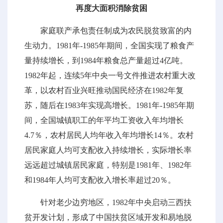
再度大面积消除贫困
家庭联产承包责任制成为农民脱贫致富的内
生动力。1981年-1985年期间，全国实现了粮食产
量持续增长，到1984年粮食总产量超过4亿吨。
1982年起，连续5年中央一号文件推进农村重大改
革，以农村百业兴旺推动国民经济在1982年复
苏，随后在1983年实现高增长。1981年-1985年期
间，全国城镇职工的年平均工资收入年均增长
4.7％，农村居民人均年收入年均增长14％。农村
居民家庭人均可支配收入持续增长，实际增长率
远远超过城镇居民家庭，特别是1981年、1982年
和1984年人均可支配收入增长率超过20％。
针对老少边穷地区，1982年中央启动三西扶
贫开发计划，形成了中国扶贫区域开发和易地脱