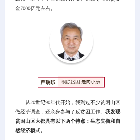
金7000亿元左右。
从20世纪90年代开始，我到过不少贫困山区
做经济调查，还亲身参与了反贫困工作。
我发现
贫困山区大都具有以下两个特点：生态失衡和自
然经济模式。