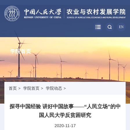
EN
学院首页
首页
>
学院首页
>
学院动态
>
探寻中国经验 讲好中国故事——“人民立场”的中
国人民大学反贫困研究
2020-11-17