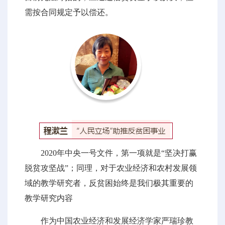
需按合同规定予以偿还。
2020年中央一号文件，第一项就是“坚决打赢
脱贫攻坚战”；同理，对于农业经济和农村发展领
域的教学研究者，反贫困始终是我们极其重要的
教学研究内容
作为中国农业经济和发展经济学家严瑞珍教