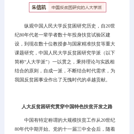
纵观中国人民大学反贫困研究历史，自20世
纪80年代老一辈学者数十年投身扶贫试验区建
设，到现在数十位教授参与国家精准扶贫等重大
课题研究，中国人民大学反贫困研究学派（以下
简称“人大学派”）一以贯之，秉持理论与实践相
结合的原则，自成一派，不断结合时代需求，为
我国反贫困事业作出了无愧时代的卓越贡献。
人大反贫困研究贯穿中国特色扶贫开发之路
中国有特定称谓的大规模扶贫工作从20世纪
80年代中期开始。党的十一届三中全会后，随着