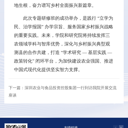
地生根，奋力谱写乡村全面振兴新篇章。
此次专题研修班的成功举办，是践行 “立学为
民、治学报国” 办学宗旨、服务国家乡村振兴战略
的重要实践。未来，学院和研究院将持续发挥三
农领域学科与智库优势，深化与乡村振兴典型观
测县的合作共建，打造 “学术研究 — 基层实践 —
政策转化” 闭环平台，为加快建设农业强国、推进
中国式现代化提供坚实智力支撑。
下一篇：深圳农业与食品投资控股集团一行到访我院开展交流
座谈
友情链接