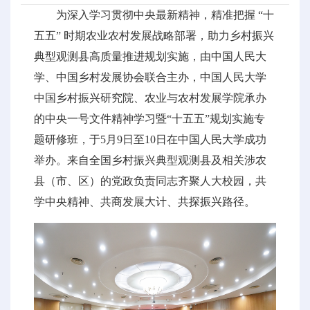
为深入学习贯彻中央最新精神，精准把握 “十
五五” 时期农业农村发展战略部署，助力乡村振兴
典型观测县高质量推进规划实施，由中国人民大
学、中国乡村发展协会联合主办，中国人民大学
中国乡村振兴研究院、农业与农村发展学院承办
的中央一号文件精神学习暨“十五五”规划实施专
题研修班，于5月9日至10日在中国人民大学成功
举办。来自全国乡村振兴典型观测县及相关涉农
县（市、区）的党政负责同志齐聚人大校园，共
学中央精神、共商发展大计、共探振兴路径。