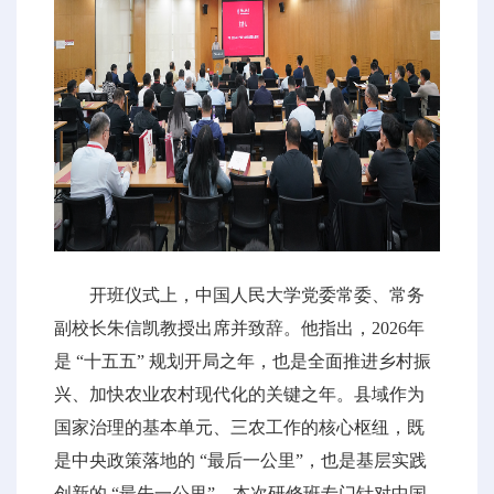
开班仪式上，中国人民大学党委常委、常务
副校长朱信凯教授出席并致辞。他指出，2026年
是 “十五五” 规划开局之年，也是全面推进乡村振
兴、加快农业农村现代化的关键之年。县域作为
国家治理的基本单元、三农工作的核心枢纽，既
是中央政策落地的 “最后一公里”，也是基层实践
创新的 “最先一公里”。本次研修班专门针对中国