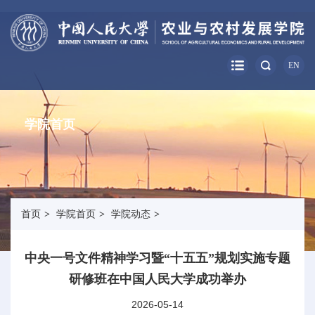
EN
学院首页
首页
>
学院首页
>
学院动态
>
中央一号文件精神学习暨“十五五”规划实施专题
研修班在中国人民大学成功举办
2026-05-14