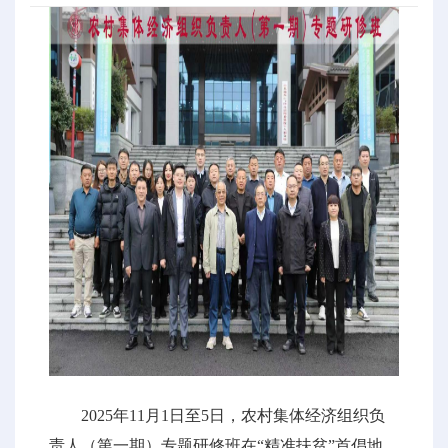
2025年11月1日至5日，农村集体经济组织负
责人（第一期）专题研修班在“精准扶贫”首倡地