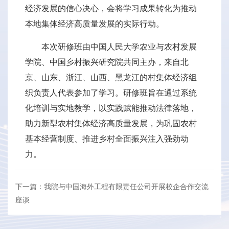
经济发展的信心决心，会将学习成果转化为推动
本地集体经济高质量发展的实际行动。
本次研修班由中国人民大学农业与农村发展
学院、中国乡村振兴研究院共同主办，来自北
京、山东、浙江、山西、黑龙江的村集体经济组
织负责人代表参加了学习。研修班旨在通过系统
化培训与实地教学，以实践赋能推动法律落地，
助力新型农村集体经济高质量发展，为巩固农村
基本经营制度、推进乡村全面振兴注入强劲动
力。
下一篇：我院与中国海外工程有限责任公司开展校企合作交流
座谈