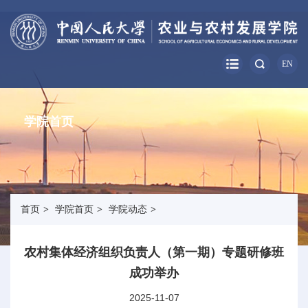
EN
学院首页
首页
>
学院首页
>
学院动态
>
农村集体经济组织负责人（第一期）专题研修班
成功举办
2025-11-07