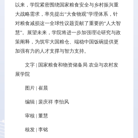
以来，学院紧密围绕国家粮食安全与乡村振兴重
大战略需求，率先提出“大食物观”学理体系，针
对粮食减损这一全球性议题贡献了重要的“人大智
慧”。展望未来，学院将进一步加强理论研究与政
策阐释，为筑牢大国粮仓、端稳中国饭碗提供更
加强有力的人才支撑与智力支持。
文字 | 国家粮食和物资储备局 农业与农村发
展学院
图片 | 崔晨
编辑 | 裴庆祥 李怡风
审核 | 董慧
核发 | 李铭