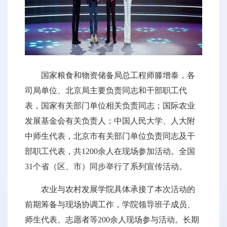
国家粮食和物资储备局总工程师滕增泰，各
司局单位、北京局主要负责同志和干部职工代
表，国家有关部门单位相关负责同志；国际农业
发展基金会有关负责人；中国人民大学、人大附
中师生代表，北京市有关部门单位负责同志及干
部职工代表，共1200余人在现场参加活动。全国
31个省（区、市）同步举行了系列宣传活动。
农业与农村发展学院具体承接了本次活动的
前期筹备与现场协调工作，学院领导班子成员、
师生代表、志愿者等200余人现场参与活动。长期