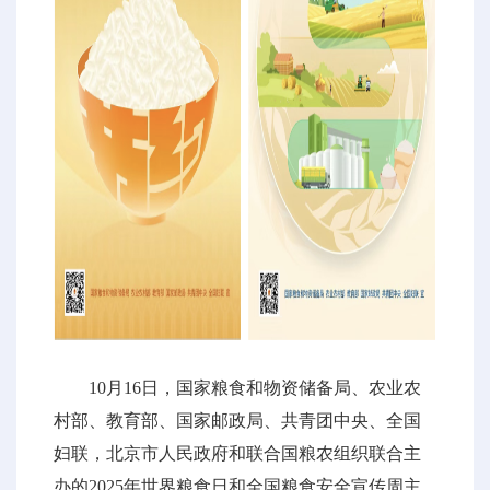
10月16日，国家粮食和物资储备局、农业农
村部、教育部、国家邮政局、共青团中央、全国
妇联，北京市人民政府和联合国粮农组织联合主
办的2025年世界粮食日和全国粮食安全宣传周主