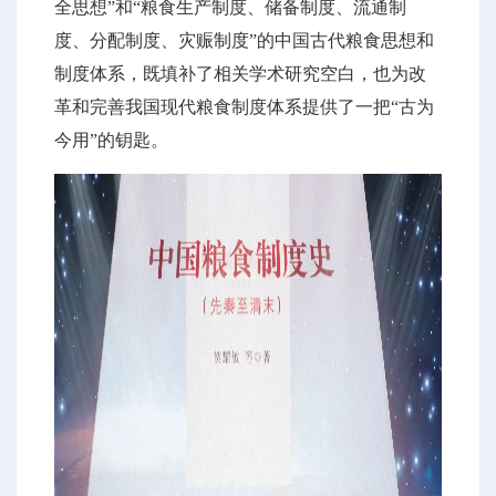
全思想”和“粮食生产制度、储备制度、流通制
度、分配制度、灾赈制度”的中国古代粮食思想和
制度体系，既填补了相关学术研究空白，也为改
革和完善我国现代粮食制度体系提供了一把“古为
今用”的钥匙。