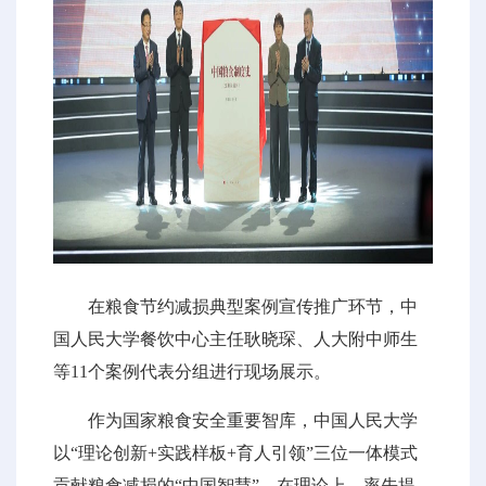
在粮食节约减损典型案例宣传推广环节，中
国人民大学餐饮中心主任耿晓琛、人大附中师生
等11个案例代表分组进行现场展示。
作为国家粮食安全重要智库，中国人民大学
以“理论创新+实践样板+育人引领”三位一体模式
贡献粮食减损的“中国智慧”。在理论上，率先提