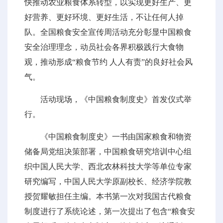
快推动农业粮食体系转型，以实现更好生产、更
好营养、更好环境、更好生活，不让任何人掉
队。全国粮食安全宣传周活动充分彰显中国粮食
安全治理理念，动员社会各界积极践行大食物
观，推动形成“粮食节约 人人有责”的良好社会风
气。
活动现场，《中国粮食制度史》首发仪式举
行。
《中国粮食制度史》一书由国家粮食和物资
储备局党组决策部署，中国粮食研究培训中心组
织中国人民大学、西北农林科技大学等单位专家
研究编写，中国人民大学原副校长、经济学院教
授贺耀敏担任主编。本书第一次对我国古代粮食
制度进行了系统论述，第一次提出了包含“粮食安