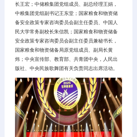
长王宏；中储粮集团党组成员、副总经理王娟，
中粮集团党组副书记王东堂；国家粮食和物资储
备安全政策专家咨询委员会副主任委员、中国人
民大学常务副校长朱信凯；国家粮食和物资储备
安全政策专家咨询委员会副主任委员兼秘书长，
国家粮食和物资储备局原党组成员、副局长黄
炜；中央宣传部、教育部、共青团中央，人民出
版社、中央民族歌舞团有关负责同志出席活动。