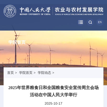
EN
学院首页
首页
>
学院首页
>
学院动态
>
2025年世界粮食日和全国粮食安全宣传周主会场
活动在中国人民大学举行
2025-10-17