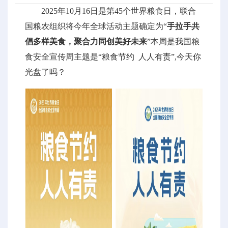
2025年10月16日是第45个世界粮食日，联合
国粮农组织将今年全球活动主题确定为“
手拉手共
倡多样美食，聚合力同创美好未来
”本周是我国粮
食安全宣传周主题是“粮食节约 人人有责”,今天你
光盘了吗？