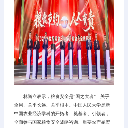
林尚立表示，粮食安全是“国之大者”，关乎
全局、关乎长远、关乎根本。中国人民大学是新
中国农业经济学科的开拓者、奠基者、引领者，
全面参与国家粮食安全战略咨询、重要农产品宏