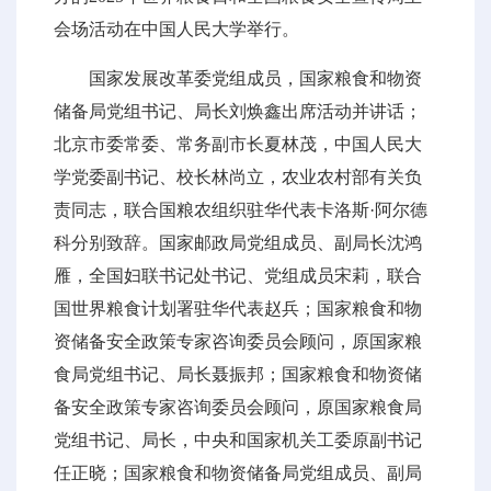
会场活动在中国人民大学举行。
国家发展改革委党组成员，国家粮食和物资
储备局党组书记、局长刘焕鑫出席活动并讲话；
北京市委常委、常务副市长夏林茂，中国人民大
学党委副书记、校长林尚立，农业农村部有关负
责同志，联合国粮农组织驻华代表卡洛斯·阿尔德
科分别致辞。国家邮政局党组成员、副局长沈鸿
雁，全国妇联书记处书记、党组成员宋莉，联合
国世界粮食计划署驻华代表赵兵；国家粮食和物
资储备安全政策专家咨询委员会顾问，原国家粮
食局党组书记、局长聂振邦；国家粮食和物资储
备安全政策专家咨询委员会顾问，原国家粮食局
党组书记、局长，中央和国家机关工委原副书记
任正晓；国家粮食和物资储备局党组成员、副局