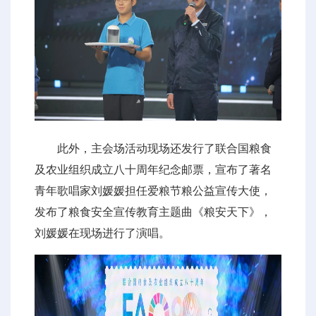
此外，主会场活动现场还发行了联合国粮食
及农业组织成立八十周年纪念邮票，宣布了著名
青年歌唱家刘媛媛担任爱粮节粮公益宣传大使，
发布了粮食安全宣传教育主题曲《粮安天下》，
刘媛媛在现场进行了演唱。