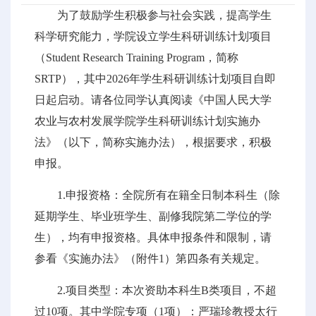
为了鼓励学生积极参与社会实践，提高学生
科学研究能力，学院设立学生科研训练计划项目
（Student Research Training Program，简称
SRTP），其中2026年学生科研训练计划项目自即
日起启动。请各位同学认真阅读《中国人民大学
农业与农村发展学院学生科研训练计划实施办
法》（以下，简称实施办法），根据要求，积极
申报。
1.申报资格：全院所有在籍全日制本科生（除
延期学生、毕业班学生、副修我院第二学位的学
生），均有申报资格。具体申报条件和限制，请
参看《实施办法》（附件1）第四条有关规定。
2.项目类型：本次资助本科生B类项目，不超
过10项。其中学院专项（1项）：严瑞珍教授太行