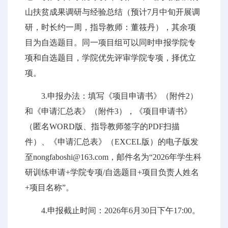
山扶贫成果调研与经验总结（预计7月中旬开展调
研，时长约一周，指导教师：董筱丹），其余项
目为自选题目。同一项目组可以同时申报学院专
项和自选题目，学院优先评审学院专项，择优立
项。
3.申报办法：填写《项目申请书》（附件2）
和《申请汇总表》（附件3），《项目申请书》
（匿名WORD版、指导教师签字的PDF扫描
件）、《申请汇总表》（EXCEL版）的电子版发
至nongfaboshi@163.com，邮件名为“2026年学生科
研训练申请+学院专项/自选题目+项目负责人姓名
+项目名称”。
4.申报截止时间：2026年6月30日下午17:00。