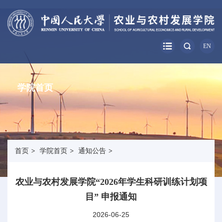
EN
学院首页
首页
>
学院首页
>
通知公告
>
农业与农村发展学院“2026年学生科研训练计划项
目” 申报通知
2026-06-25