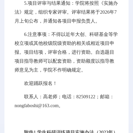
5.项目评审与结果通知：学院将按照《实施办
法》规定，组织专家评审。评审结果将于2026年7
月上旬公布，并通知各项目申报负责人。
6.注意事项：不得以近年大创、科研基金等学
校立项或其他校级院级资助的相关或相近项目申
报。项目结项，评审合格，进行资助。自选题目
项目指导教师可以配套资助，资助额度以指导教
师意见为主，学院不作明确规定。
欢迎踊跃报名！
联系人：高老师；电话：82509122；邮箱：
nongfaboshi@163.com。
附件1 学生科研训练项目实施办法（2023年）