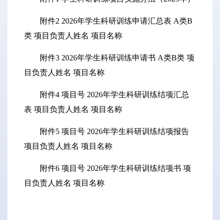
附件2 2026年学生科研训练申请汇总表 A类B
类 项目负责人姓名 项目名称
附件3 2026年学生科研训练申请书 A类B类 项
目负责人姓名 项目名称
附件4 项目号 2026年学生科研训练结项汇总
表 项目负责人姓名 项目名称
附件5 项目号 2026年学生科研训练结项报告
项目负责人姓名 项目名称
附件6 项目号 2026年学生科研训练结项书 项
目负责人姓名 项目名称