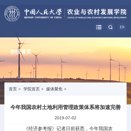
EN
学院首页
首页
>
学院首页
>
媒体聚焦
>
今年我国农村土地利用管理政策体系将加速完善
2019-07-02
《经济参考报》记者日前获悉，今年我国农