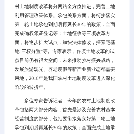
村土地制度改革将分两路全方位推进，完善土地
利用管理政策体系。承包关系方面，将衔接落实
第二轮土地承包到期后再延长30年的政策，全面
完成确权颁证登记等；土地征收等三项改革方
面，将逐步扩大试点，加快法律修改，探索宅基
地“三权分置”等。专家表示，各项土地改革的试
点目前仍有很大空间，未来推动乡村振兴战略，
发展旅游观光、养老度假等新产业新业态都需要
用地，2018年是我国农村土地制度改革进入深化
阶段的转折年。
多位专家告诉记者，今年的农村土地制度改
革包括两大部分内容，首先是涉及完善农村基本
经营制度的部分，包括要衔接落实好第二轮土地
承包到期后再延长30年的政策；全面完成土地承