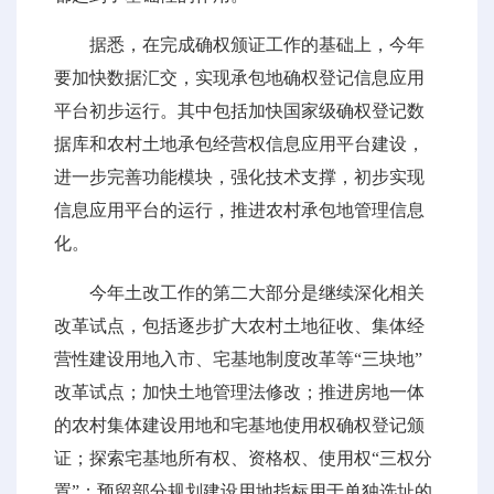
据悉，在完成确权颁证工作的基础上，今年
要加快数据汇交，实现承包地确权登记信息应用
平台初步运行。其中包括加快国家级确权登记数
据库和农村土地承包经营权信息应用平台建设，
进一步完善功能模块，强化技术支撑，初步实现
信息应用平台的运行，推进农村承包地管理信息
化。
今年土改工作的第二大部分是继续深化相关
改革试点，包括逐步扩大农村土地征收、集体经
营性建设用地入市、宅基地制度改革等“三块地”
改革试点；加快土地管理法修改；推进房地一体
的农村集体建设用地和宅基地使用权确权登记颁
证；探索宅基地所有权、资格权、使用权“三权分
置”；预留部分规划建设用地指标用于单独选址的