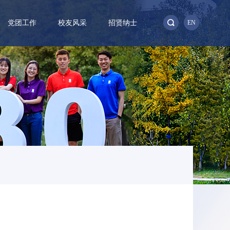
党团工作
校友风采
招贤纳士
EN