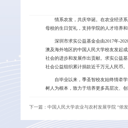
情系农发，共庆华诞。在农业经济系建
母校的生日贺礼，支持学院的人才培养和
深圳市求实公益基金会由2017年-
澳及海外地区的中国人民大学校友发起成
社会的进步和发展作出贡献。求实公益基
社会公益组织累计捐款近千万元人民币。
自毕业以来，季圣智校友始终情牵学
树人为根本，致力于培养更多高层次、创
下一篇：中国人民大学农业与农村发展学院 “侬