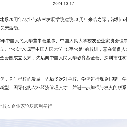
2024-10-17
系70周年/农业与农村发展学院建院20 周年来临之际，深圳市求
院庆活动。
2020年中国人民大学董事会董事、中国人民大学校友企业家协会理
立。“求实”来源于中国人民大学“实事求是”的校训，意在督促
金会自成立以来，先后向中国人民大学教育基金会、深圳市红树
院，关注母校的发展，先后多次对学校、学院进行现金捐赠。学
新型、国际化的农林经济管理人才，并进一步加强与校友的联系
发”校友企业家论坛顺利举行