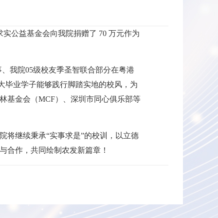
实公益基金会向我院捐赠了 70 万元作为
事、我院05级校友季圣智联合部分在粤港
人大毕业学子能够践行脚踏实地的校风，为
林基金会（MCF）、深圳市同心俱乐部等
院将继续秉承“实事求是”的校训，以立德
与合作，共同绘制农发新篇章！