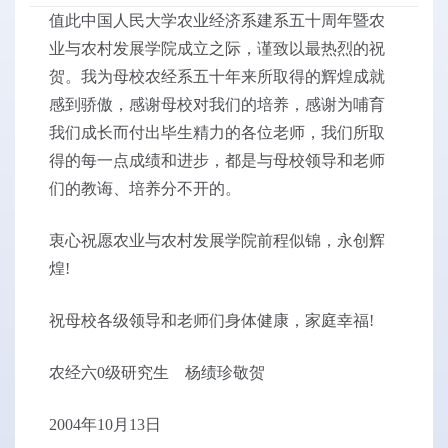
值此中国人民大学农业经济系建系五十周年暨农
业与农村发展学院成立之际，谨致以最热烈的祝
贺。我为母校农经系五十年来所取得的辉煌成就
感到骄傲，感谢母校对我们的培养，感谢为哺育
我们成长而付出毕生精力的各位老师，我们所取
得的每一点成绩和进步，都是与母校领导和老师
们的教诲、培养分不开的。
衷心祝愿农业与农村发展学院前程似锦，永创辉
煌!
祝母校各级领导和老师们身体健康，家庭幸福!
农经六0级研究生 杨绩珍敬贺
2004年10月13日