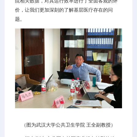
院相关数据，对其运行效率进行了全面客观的评
价，让我们更加深刻的了解基层医疗存在的问
题。
（图为武汉大学公共卫生学院 王全副教授）