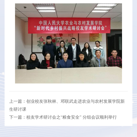
上一篇：创业校友张秋林、邓联武走进农业与农村发展学院新
生研讨课
下一篇：校友学术研讨会之“粮食安全” 分组会议顺利举行