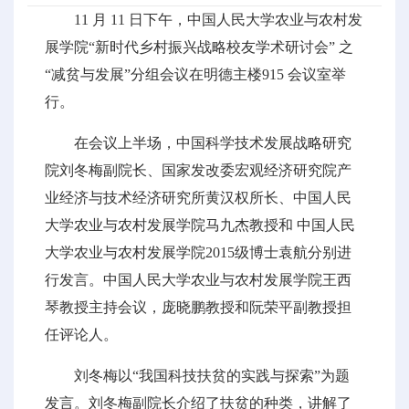
11 月 11 日下午，中国人民大学农业与农村发
展学院“新时代乡村振兴战略校友学术研讨会” 之
“减贫与发展”分组会议在明德主楼915 会议室举
行。
在会议上半场，中国科学技术发展战略研究
院刘冬梅副院长、国家发改委宏观经济研究院产
业经济与技术经济研究所黄汉权所长、中国人民
大学农业与农村发展学院马九杰教授和 中国人民
大学农业与农村发展学院2015级博士袁航分别进
行发言。中国人民大学农业与农村发展学院王西
琴教授主持会议，庞晓鹏教授和阮荣平副教授担
任评论人。
刘冬梅以“我国科技扶贫的实践与探索”为题
发言。刘冬梅副院长介绍了扶贫的种类，讲解了