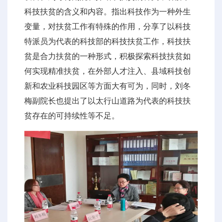
科技扶贫的含义和内容。指出科技作为一种外生
变量，对扶贫工作有特殊的作用，分享了以科技
特派员为代表的科技部的科技扶贫工作，科技扶
贫是合力扶贫的一种形式，积极探索科技扶贫如
何实现精准扶贫，在外部人才注入、县域科技创
新和农业科技园区等方面大有可为，同时，刘冬
梅副院长也提出了以太行山道路为代表的科技扶
贫存在的可持续性等不足。