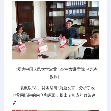
（图为中国人民大学农业与农村发展学院 马九杰
教授）
袁航以“农户贫困陷阱”为题发言，分析了农
户贫困陷阱的内容和原因，提出了相应的政策建
议。