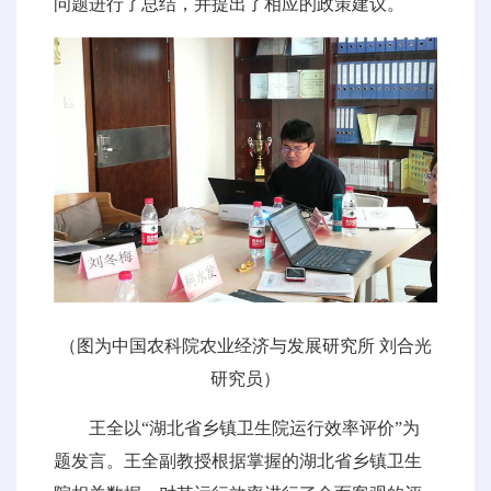
问题进行了总结，并提出了相应的政策建议。
（图为中国农科院农业经济与发展研究所 刘合光
研究员）
王全以“湖北省乡镇卫生院运行效率评价”为
题发言。王全副教授根据掌握的湖北省乡镇卫生