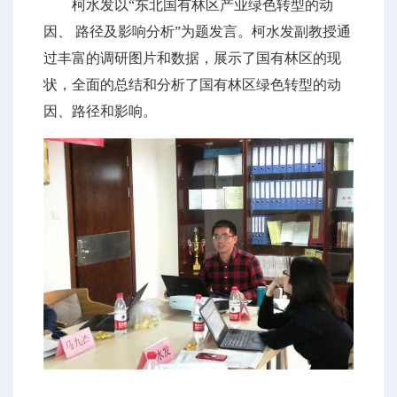
柯水发以“东北国有林区产业绿色转型的动
因、 路径及影响分析”为题发言。柯水发副教授通
过丰富的调研图片和数据，展示了国有林区的现
状，全面的总结和分析了国有林区绿色转型的动
因、路径和影响。