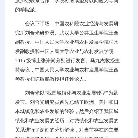
派加强联系合作，学院将继续坚持以问题为导向
的学院派。
会议下半场，中国农科院农业经济与发展研
究所刘合光研究员、武汉大学公共卫生学院王全
副教授、中国人民大学农业与农村发展学院柯水
发副教授和中国人民大学农业与农村发展学院
2015 级博士张崇尚分别进行发言。马九杰教授主
持会议，中国人民大学农业与农村发展学院王西
琴教授和陈敏鹏教授担任评论人。
刘合光以“我国城镇化与农业发展转型”为题
发言。刘合光研究员首先总结了欧洲、美国和日
本城镇化和农业发展的经验，然后介绍了我国城
镇化和农业发展的经历，对城镇化和农业发展的
关系进行了深刻的分析解读，对当前存在的主要