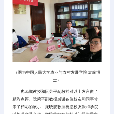
（图为中国人民大学农业与农村发展学院 袁航博
士）
庞晓鹏教授和阮荣平副教授对以上发言做了
精彩点评。阮荣平副教授感谢各位校友和同事带
来了精彩的展示，庞晓鹏教授祝愿校友派和学院