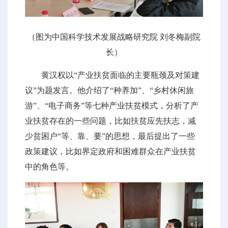
（图为中国科学技术发展战略研究院 刘冬梅副院
长）
黄汉权以“产业扶贫面临的主要瓶颈及对策建
议”为题发言。他介绍了“种养加”、“乡村休闲旅
游”、“电子商务”等七种产业扶贫模式，分析了产
业扶贫存在的一些问题，比如扶贫应先扶志，减
少贫困户“等、靠、要”的思想，最后提出了一些
政策建议，比如界定政府和困难群众在产业扶贫
中的角色等。