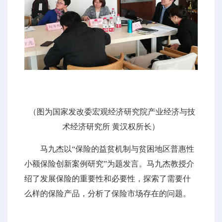
（图为国家发改委宏观经济研究院产业经济与技
术经济研究所 黄汉权所长）
马九杰以“保险的益贫机制与贫困地区普惠性
小额保险创新案例研究”为题发言。马九杰教授介
绍了发展保险的重要性和必要性，探索了需要什
么样的保险产品，分析了保险市场存在的问题。