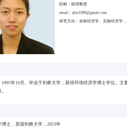
职称：助理教授
email：qliu3380@gmail.com
研究方向：农林经济学、实验经济学，
，1995年10月。毕业于剑桥大学，获得环境经济学博士学位。
等。
博士，英国剑桥大学，2023年