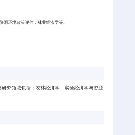
资源环境政策评估，林业经济学等。
主要研究领域包括：农林经济学，实验经济学与资源