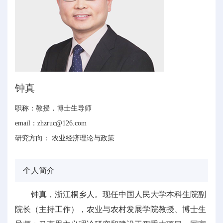
钟真
职称：教授，博士生导师
email：zhzruc@126.com
研究方向： 农业经济理论与政策
个人简介
钟真，浙江桐乡人。现任中国人民大学本科生院副
院长（主持工作），农业与农村发展学院教授、博士生