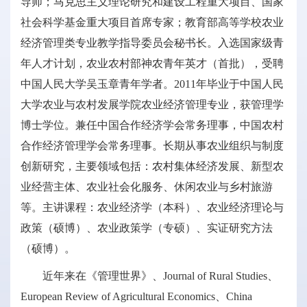
导师；马克思主义理论研究和建设工程重大项目、国家
社会科学基金重大项目首席专家；教育部高等学校农业
经济管理类专业教学指导委员会秘书长。入选国家级青
年人才计划，农业农村部神农青年英才（首批），受聘
中国人民大学吴玉章青年学者。2011年毕业于中国人民
大学农业与农村发展学院农业经济管理专业，获管理学
博士学位。兼任中国合作经济学会常务理事，中国农村
合作经济管理学会常务理事。长期从事农业组织与制度
创新研究，主要领域包括：农村集体经济发展、新型农
业经营主体、农业社会化服务、休闲农业与乡村旅游
等。主讲课程：农业经济学（本科）、农业经济理论与
政策（硕博）、农业政策学（专硕）、实证研究方法
（硕博）。
近年来在《管理世界》、Journal of Rural Studies、
European Review of Agricultural Economics、China