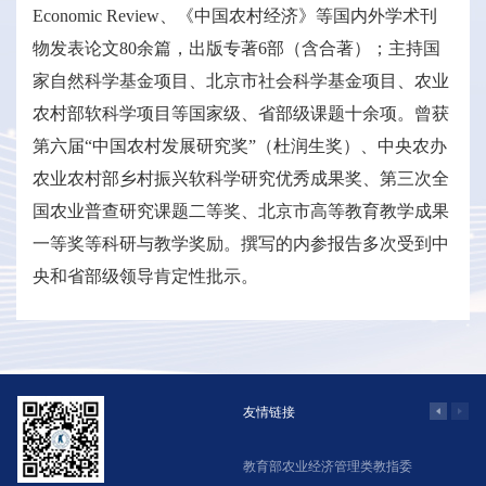
Economic Review、《中国农村经济》等国内外学术刊
物发表论文80余篇，出版专著6部（含合著）；主持国
家自然科学基金项目、北京市社会科学基金项目、农业
农村部软科学项目等国家级、省部级课题十余项。曾获
第六届“中国农村发展研究奖”（杜润生奖）、中央农办
农业农村部乡村振兴软科学研究优秀成果奖、第三次全
国农业普查研究课题二等奖、北京市高等教育教学成果
一等奖等科研与教学奖励。撰写的内参报告多次受到中
央和省部级领导肯定性批示。
友情链接
学院网络教学系统
教育部农业经济管理类教指委