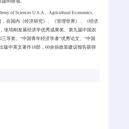
题80余项。
Sciences U.S.A、Agricultural Economics、
I/SSCI论文70余篇，在国内《经济研究》、《管理世界》、《经济
奖，张培刚发展经济学优秀成果奖、第九届中国农
三等奖、“中国青年经济学者”优秀论文、“中国
版中英文著作18部，60余份政策建议报告获得