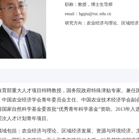
职称：教授，博士生导师
email：hgqiu@ruc.edu.cn
研究方向：农业经济与理论、区域经济
教育部重大人才项目特聘教授，国务院政府特殊津贴专家。兼任
、中国农业经济学会青年委员会主任、中国农业技术经济学会副
获得国家自然科学基金委首批“优秀青年科学基金”资助。2013年入
层次人才计划青年项目。
领域包括：农业经济与理论、区域经济发展、资源与环境经济。