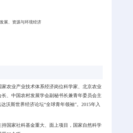
发展、资源与环境经济
国家农业产业技术体系经济岗位科学家、北京农业
会长、中国农村发展学会副秘书长兼青年委员会主
选达沃斯世界经济论坛“全球青年领袖”。2015年入
主持国家社科基金重大、面上项目，国家自然科学