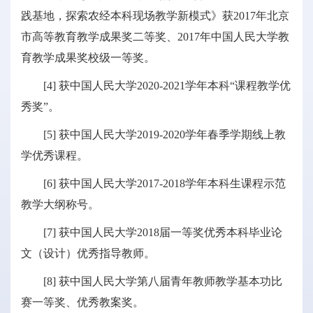
践基地，探索农经本科现场教学新模式》获2017年北京
市高等教育教学成果奖二等奖、2017年中国人民大学教
育教学成果奖校级一等奖。
[4] 获中国人民大学2020-2021学年本科“课程教学优
秀奖”。
[5] 获中国人民大学2019-2020学年春季学期线上教
学优秀课程。
[6] 获中国人民大学2017-2018学年本科生课程示范
教学大纲称号。
[7] 获中国人民大学2018届一等奖优秀本科毕业论
文（设计）优秀指导教师。
[8] 获中国人民大学第八届青年教师教学基本功比
赛一等奖、优秀教案奖。