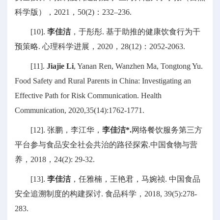
科学版），2021，50(2)：232‒236.
[10].
李佳洁
，于彤彤. 基于助推的健康饮食行为干
预策略. 心理科学进展，2020，28(12)：2052-2063.
[11].
Jiajie Li
, Yanan Ren, Wanzhen Ma, Tongtong Yu.
Food Safety and Rural Parents in China: Investigating an
Effective Path for Risk Communication. Health
Communication, 2020,35(14):1762-1771.
[12]. 张鹏，李江华，
李佳洁*.
网络餐饮服务第三方
平台参与食品安全社会共治的路径探索.中国食物与营
养，2018，24(2): 29-32.
[13].
李佳洁
，任雅楠，王艳君，马婉祯. 中国食品
安全追溯制度的构建探讨. 食品科学，2018, 39(5):278-
283.