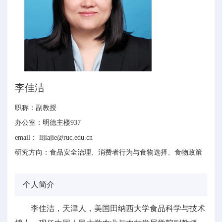
李佳洁
职称：副教授
办公室：明德主楼937
email： lijiajie@ruc.edu.cn
研究方向：食品安全治理、消费者行为与食物选择、食物政策
个人简介
李佳洁，天津人，美国田纳西大学食品科学与技术