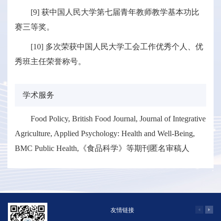
[9] 获中国人民大学第七届青年教师教学基本功比
赛三等奖。
[10] 多次荣获中国人民大学工会工作优秀个人、优
秀班主任荣誉称号。
学术服务
Food Policy, British Food Journal, Journal of Integrative
Agriculture, Applied Psychology: Health and Well-Being,
BMC Public Health,《食品科学》等期刊匿名审稿人
友情链接