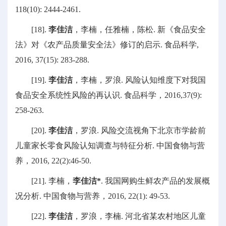
118(10): 2444-2461.
[18].
李佳洁
，李楠，任雅楠，陈松. 新《食品安全
法》对《农产品质量安全法》修订的启示. 食品科学,
2016, 37(15): 283-288.
[19].
李佳洁
，李楠，罗浪. 风险认知维度下对我国
食品安全系统性风险的再认识. 食品科学，2016,37(9):
258-263.
[20].
李佳洁
，罗浪. 风险交流视角下北京市学龄前
儿童家长零食风险认知调查与特征分析. 中国食物与营
养，2016, 22(2):46-50.
[21]. 李楠，
李佳洁*
. 我国网购生鲜农产品的发展概
况分析. 中国食物与营养，2016, 22(1): 49-53.
[22].
李佳洁
，罗浪，李楠. 河北省某农村地区儿童