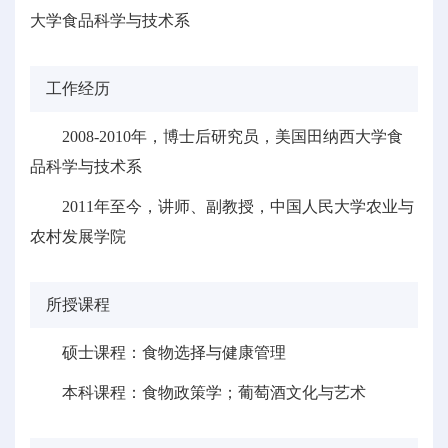
大学食品科学与技术系
工作经历
2008-2010年，博士后研究员，美国田纳西大学食
品科学与技术系
2011年至今，讲师、副教授，中国人民大学农业与
农村发展学院
所授课程
硕士课程：食物选择与健康管理
本科课程：食物政策学；葡萄酒文化与艺术