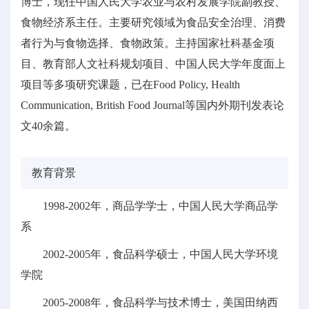
博士，现任中国人民大学农业与农村发展学院副教授、
食物经济系主任。主要研究领域为食品安全治理、消费
者行为与食物选择、食物政策。主持国家社科基金项
目、教育部人文社科规划项目、中国人民大学年度面上
项目等多项研究课题，已在Food Policy, Health
Communication, British Food Journal等国内外期刊发表论
文40余篇。
教育背景
1998-2002年，商品学学士，中国人民大学商品学
系
2002-2005年，食品科学硕士，中国人民大学环境
学院
2005-2008年，食品科学与技术博士，美国田纳西