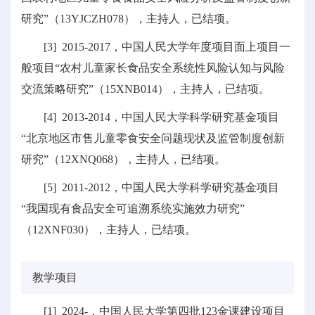
研究”（13YJCZH078），主持人，已结项。
[3] 2015-2017，中国人民大学年度项目面上项目一
般项目“农村儿童家长食品安全系统性风险认知与风险
交流策略研究”（15XNB014），主持人，已结项。
[4] 2013-2014，中国人民大学科学研究基金项目
“北京地区市售儿童零食安全问题现状及监管制度创新
研究”（12XNQ068），主持人，已结项。
[5] 2011-2012，中国人民大学科学研究基金项目
“我国现有食品安全可追溯系统实施效力研究”
（12XNF030），主持人，已结项。
教学项目
[1] 2024-，中国人民大学第四批123金课建设项目