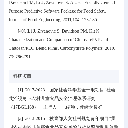
Davidson PM,
Li J
, Zivanovic S. A User-Friendly General-
Purpose Predictive Software Package for Food Safety.
Journal of Food Engineering, 2011,104: 173-185.
[40].
Li J
, Zivanovic S, Davidson PM, Kit K.
Characterization and Comparison of Chitosan/PVP and
Chitosan/PEO Blend Films. Carbohydrate Polymers, 2010,
79: 786-791.
科研项目
[1] 2017-2023，国家社会科学基金一般项目“社会
共治视角下农村儿童食品安全治理体系研究”
（17BGL168），主持人，已结项，评级为良好。
[2] 2013-2016，教育部人文社科规划青年项目“我
国农村地区儿童零食食品安全风险分析及监管制度创新