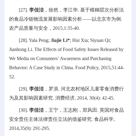
[27].
李佳洁
，徐然，李江华. 基于模糊层次分析法
的食品冷链物流发展影响因素分析——以北京市为例.
农产品质量与安全，2015,1:35-40.
[28]. Yala Peng;
Jiajie Li*
; Hui Xia; Siyuan Qi;
Jianhong Li. The Effects of Food Safety Issues Released by
We Media on Consumers’ Awareness and Purchasing
Behavior: A Case Study in China. Food Policy, 2015,51:44-
52.
[29].
李佳洁
，罗浪. 河北农村地区儿童零食消费行
为及其影响因素研究. 消费经济, 2014, 30(4): 42-45.
[30].
李佳洁
，王宁，王志刚，郑风田. 英国对食品
安全责任主体法律责任立法的借鉴研究. 食品科学,
2014,35(9): 291-295.