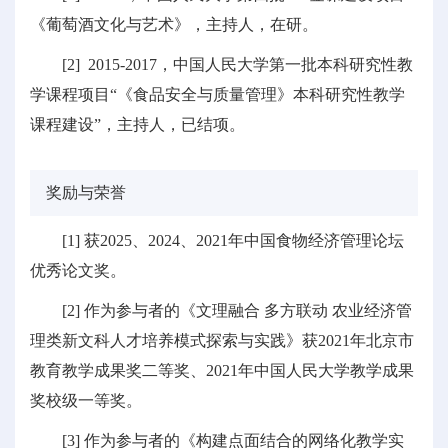
《葡萄酒文化与艺术》，主持人，在研。
[2] 2015-2017，中国人民大学第一批本科研究性教
学课程项目“《食品安全与质量管理》本科研究性教学
课程建设”，主持人，已结项。
奖励与荣誉
[1] 获2025、2024、2021年中国食物经济管理论坛
优秀论文奖。
[2] 作为参与者的《文理融合 多方联动 农业经济管
理类新文科人才培养模式探索与实践》获2021年北京市
教育教学成果奖二等奖、2021年中国人民大学教学成果
奖校级一等奖。
[3] 作为参与者的《构建点面结合的网络化教学实