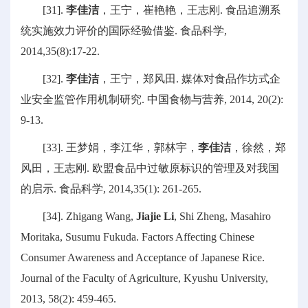
[31].
李佳洁
，王宁，崔艳艳，王志刚. 食品追溯系
统实施效力评价的国际经验借鉴. 食品科学,
2014,35(8):17-22.
[32].
李佳洁
，王宁，郑风田. 媒体对食品作坊式企
业安全监管作用机制研究. 中国食物与营养, 2014, 20(2):
9-13.
[33]. 王梦娟，李江华，郭林宇，
李佳洁
，徐然，郑
风田，王志刚. 欧盟食品中过敏原标识的管理及对我国
的启示. 食品科学, 2014,35(1): 261-265.
[34]. Zhigang Wang,
Jiajie Li
, Shi Zheng, Masahiro
Moritaka, Susumu Fukuda. Factors Affecting Chinese
Consumer Awareness and Acceptance of Japanese Rice.
Journal of the Faculty of Agriculture, Kyushu University,
2013, 58(2): 459-465.